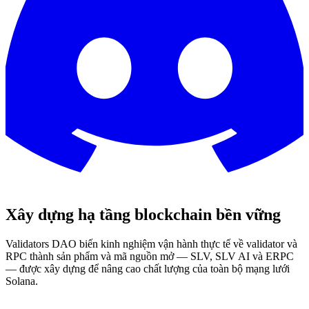
Xây dựng hạ tầng blockchain bền vững
Validators DAO biến kinh nghiệm vận hành thực tế về validator và
RPC thành sản phẩm và mã nguồn mở —
SLV, SLV AI và ERPC
— được xây dựng để nâng cao chất lượng của toàn bộ mạng lưới
Solana.