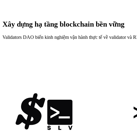
Xây dựng hạ tầng blockchain bền vững
Validators DAO biến kinh nghiệm vận hành thực tế về validator v