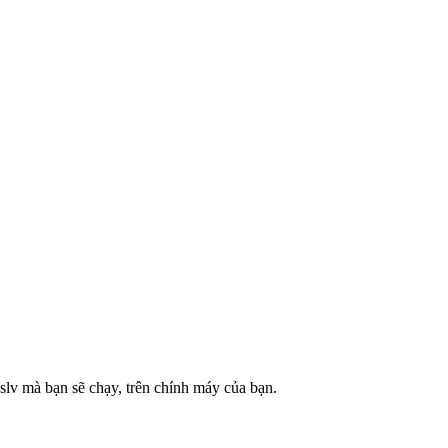
lv mà bạn sẽ chạy, trên chính máy của bạn.