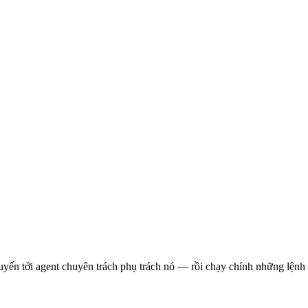
ến tới agent chuyên trách phụ trách nó — rồi chạy chính những lệnh s