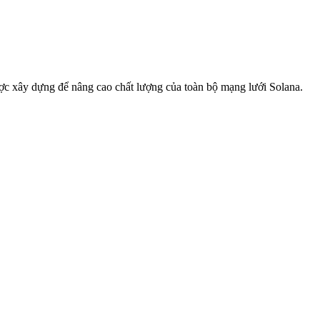
xây dựng để nâng cao chất lượng của toàn bộ mạng lưới Solana.