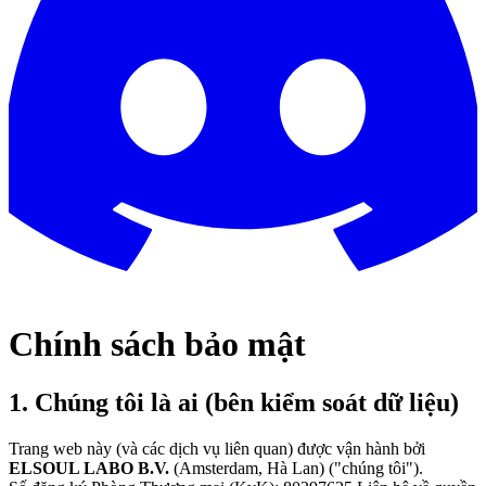
Chính sách bảo mật
1. Chúng tôi là ai (bên kiểm soát dữ liệu)
Trang web này (và các dịch vụ liên quan) được vận hành bởi
ELSOUL LABO B.V.
(Amsterdam, Hà Lan) ("chúng tôi").