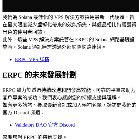
我們為 Solana 最佳化的 VPS 解決方案採用最新一代硬體，旨
在最大限度減少虛擬化帶來的效能損失，與競品相比持續獲得
出色的使用者回饋。
此外，這些 VPS 解決方案託管在 ERPC 的 Solana 網路基礎設
施內，Solana 通訊無需透過外部網際網路連線。
ERPC VPS 詳情
ERPC 的未來發展計劃
ERPC 致力於透過持續改進和開發高效能、可靠的平臺來助力
客戶專案的成功。我們衷心感謝您的持續支援與理解。
如有更多諮詢、獲取最新資訊或加入候補名單，請訪問我們的
官方 Discord 頻道：
Validators DAO 官方 Discord
感謝您對 ERPC 的持續支援。