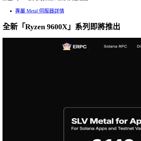
專屬 Metal 伺服器詳情
全新「Ryzen 9600X」系列即將推出