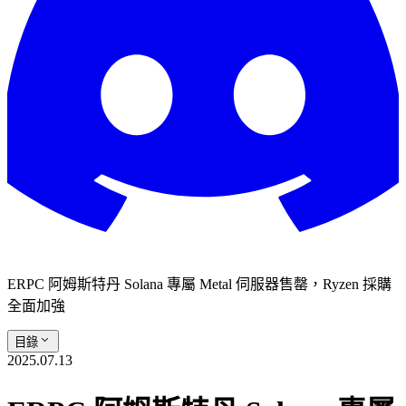
ERPC 阿姆斯特丹 Solana 專屬 Metal 伺服器售罄，Ryzen 採購
全面加強
目錄
2025.07.13