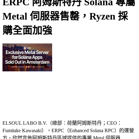
ERPC 阿姆斯特丹 Solana 專屬
Metal 伺服器售罄，Ryzen 採
購全面加強
ELSOUL LABO B.V.（總部：荷蘭阿姆斯特丹；CEO：
Fumitake Kawasaki），ERPC（Enhanced Solana RPC）的運營
方，欣然宣佈阿姆斯特丹區域提供的專屬 Metal 伺服器