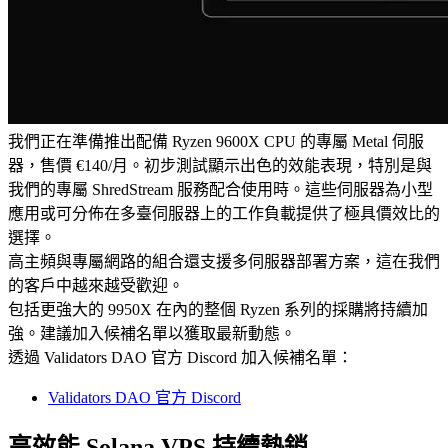
我們正在準備推出配備 Ryzen 9600X CPU 的專屬 Metal 伺服
器，售價 €140/月。初步測試顯示出色的效能表現，特別是與
我們的專屬 ShredStream 服務配合使用時。這些伺服器為小型
應用或可分佈在多臺伺服器上的工作負載提供了極具價效比的
選擇。
高主頻與專屬網路的組合還支援多伺服器部署方案，這在我們
的客戶中越來越受歡迎。
包括更強大的 9950X 在內的整個 Ryzen 系列的採購將持續加
強。建議加入候補名單以獲取最新動態。
透過 Validators DAO 官方 Discord 加入候補名單：
Validators DAO 官方 Discord
高效能 Solana VPS 持續熱銷