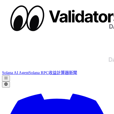
Solana AI Agent
Solana RPC
收益計算器
新聞