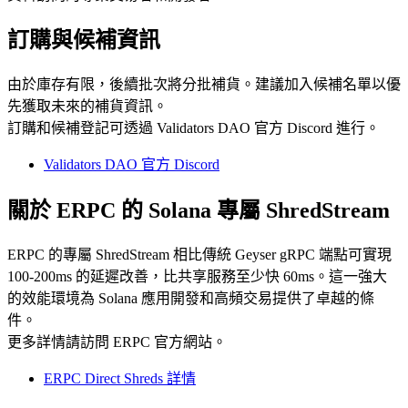
訂購與候補資訊
由於庫存有限，後續批次將分批補貨。建議加入候補名單以優
先獲取未來的補貨資訊。
訂購和候補登記可透過 Validators DAO 官方 Discord 進行。
Validators DAO 官方 Discord
關於 ERPC 的 Solana 專屬 ShredStream
ERPC 的專屬 ShredStream 相比傳統 Geyser gRPC 端點可實現
100-200ms 的延遲改善，比共享服務至少快 60ms。這一強大
的效能環境為 Solana 應用開發和高頻交易提供了卓越的條
件。
更多詳情請訪問 ERPC 官方網站。
ERPC Direct Shreds 詳情