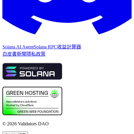
Solana AI Agent
Solana RPC
收益計算器
白皮書
新聞
隱私政策
©
2026
Validators DAO