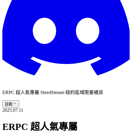
ERPC 超人氣專屬 ShredStream 紐約區域限量補貨
目錄
2025.07.11
ERPC 超人氣專屬