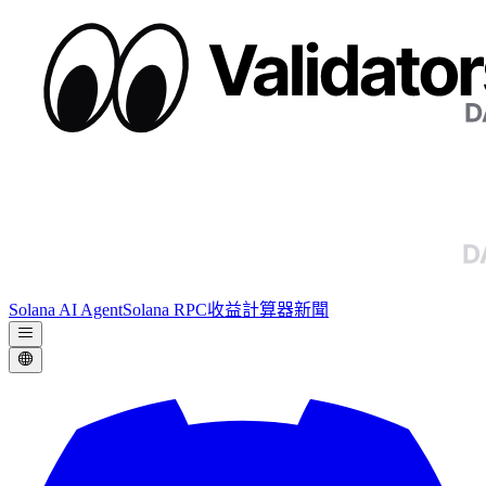
Solana AI Agent
Solana RPC
收益計算器
新聞