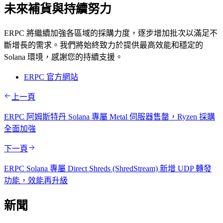
未來補貨與持續努力
ERPC 將繼續加強各區域的採購力度，逐步增加批次以滿足不
斷增長的需求。我們將始終致力於提供最高效能和穩定的
Solana 環境，感謝您的持續支援。
ERPC 官方網站
上一頁
ERPC 阿姆斯特丹 Solana 專屬 Metal 伺服器售罄，Ryzen 採購
全面加強
下一頁
ERPC Solana 專屬 Direct Shreds (ShredStream) 新增 UDP 轉發
功能，效能再升級
新聞