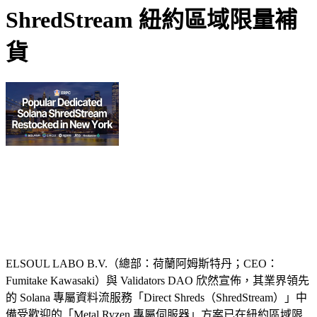
ShredStream 紐約區域限量補
貨
ELSOUL LABO B.V.（總部：荷蘭阿姆斯特丹；CEO：
Fumitake Kawasaki）與 Validators DAO 欣然宣佈，其業界領先
的 Solana 專屬資料流服務「Direct Shreds（ShredStream）」中
備受歡迎的「Metal Ryzen 專屬伺服器」方案已在紐約區域限