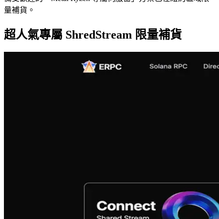
量補貨。
超人氣專屬 ShredStream 限量補貨