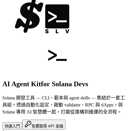
AI Agent Kit
for Solana Devs
Solana 開發工具 — CLI、範本與 agent skills — 集結於一套工
具組。
透過自動化設定，啟動 validator、RPC 與 dApps。
與
Solana 專用 AI 智慧體一起，打磨從建構到維運的全流程。
快速入門
免費取得 API 金鑰