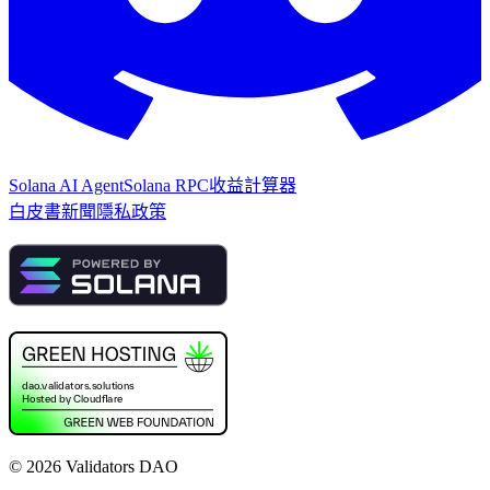
Solana AI Agent
Solana RPC
收益計算器
白皮書
新聞
隱私政策
©
2026
Validators DAO