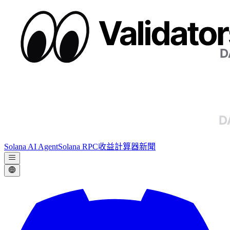
Solana AI Agent
Solana RPC
收益計算器
新聞