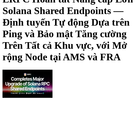
Solana Shared Endpoints —
Định tuyến Tự động Dựa trên
Ping và Bảo mật Tăng cường
Trên Tất cả Khu vực, với Mở
rộng Node tại AMS và FRA