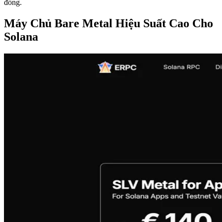
đồng.
Máy Chủ Bare Metal Hiệu Suất Cao Cho
Solana