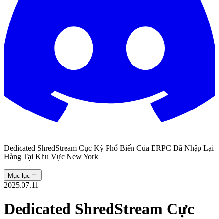
Dedicated ShredStream Cực Kỳ Phổ Biến Của ERPC Đã Nhập Lại
Hàng Tại Khu Vực New York
Mục lục
2025.07.11
Dedicated ShredStream Cực