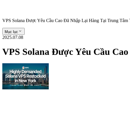
VPS Solana Được Yêu Cầu Cao Đã Nhập Lại Hàng Tại Trung Tâm 
Mục lục
2025.07.08
VPS Solana Được Yêu Cầu Cao 