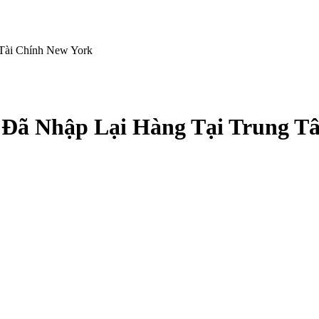
Tài Chính New York
Đã Nhập Lại Hàng Tại Trung T