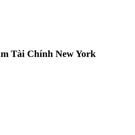
âm Tài Chính New York