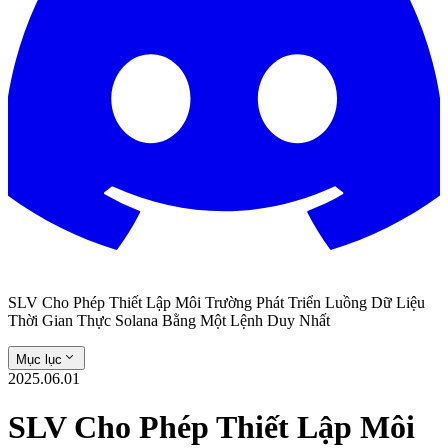
SLV Cho Phép Thiết Lập Môi Trường Phát Triển Luồng Dữ Liệu
Thời Gian Thực Solana Bằng Một Lệnh Duy Nhất
Mục lục
2025.06.01
SLV Cho Phép Thiết Lập Môi