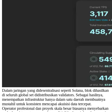
Dalam jaringan yang didesentralisasi seperti Solana, blok dihasilkan
di seluruh global set didistribusikan validators. Sebagai hasilnya,
menempatkan infrastruktur hanya dalam satu daerah membuatnya
mustahil untuk konsisten mencapai akuisisi data tercepat.
Operator profesional dan proyek skala besar biasanya menyebarkan