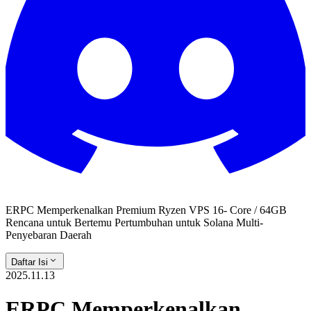
ERPC Memperkenalkan Premium Ryzen VPS 16- Core / 64GB
Rencana untuk Bertemu Pertumbuhan untuk Solana Multi-
Penyebaran Daerah
Daftar Isi
2025.11.13
ERPC Memperkenalkan