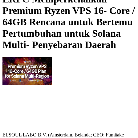
Premium Ryzen VPS 16- Core /
64GB Rencana untuk Bertemu
Pertumbuhan untuk Solana
Multi- Penyebaran Daerah
ELSOUL LABO B.V. (Amsterdam, Belanda; CEO: Fumitake