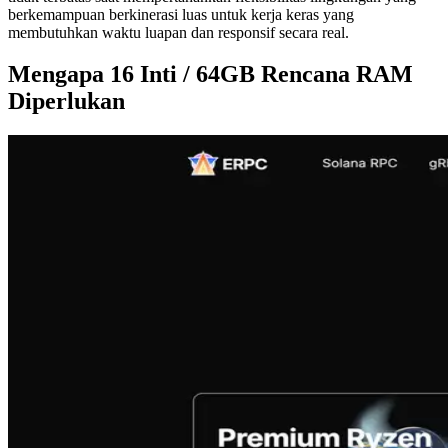
berkemampuan berkinerasi luas untuk kerja keras yang
membutuhkan waktu luapan dan responsif secara real.
Mengapa 16 Inti / 64GB Rencana RAM
Diperlukan