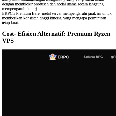
dengan memblokir produsen dan nodal utama secara langsung
mempengaruhi kinerja.
ERPC's Premium Bare- metal server mempengaruhi jarak ini untuk
memberikan konsisten tinggi kinerja, yang mengapa permintaan
tetap kuat.
Cost- Efisien Alternatif: Premium Ryzen
VPS