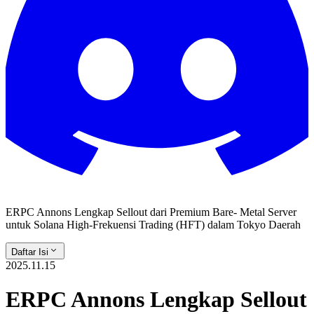
ERPC Annons Lengkap Sellout dari Premium Bare- Metal Server
untuk Solana High-Frekuensi Trading (HFT) dalam Tokyo Daerah
Daftar Isi
2025.11.15
ERPC Annons Lengkap Sellout