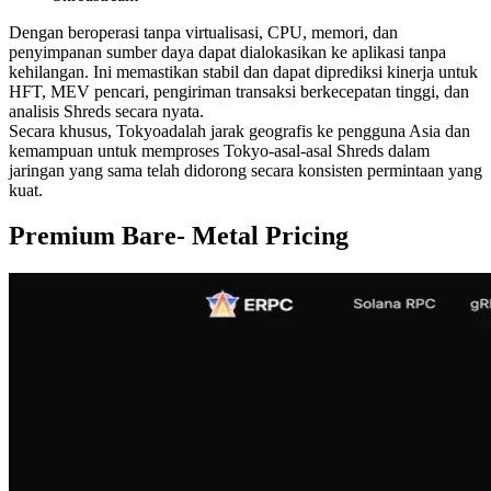
Dengan beroperasi tanpa virtualisasi, CPU, memori, dan
penyimpanan sumber daya dapat dialokasikan ke aplikasi tanpa
kehilangan. Ini memastikan stabil dan dapat diprediksi kinerja untuk
HFT, MEV pencari, pengiriman transaksi berkecepatan tinggi, dan
analisis Shreds secara nyata.
Secara khusus, Tokyoadalah jarak geografis ke pengguna Asia dan
kemampuan untuk memproses Tokyo-asal-asal Shreds dalam
jaringan yang sama telah didorong secara konsisten permintaan yang
kuat.
Premium Bare- Metal Pricing