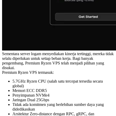
Sementara server logam menyediakan kinerja tertinggi, mereka tidak
selalu diperlukan untuk setiap beban kerja. Bagi banyak
pengembang, Premium Ryzen VPS telah menjadi pilihan yang
disukai.
Premium Ryzen VPS termasuk:
5.7GHz Ryzen CPU (salah satu tercepat tersedia secara
global)
Memori ECC DDR5
Penyimpanan NVMe4
Jaringan Dual 25Gbps
Tidak ada komitmen yang berlebihan sumber daya yang
didedikasikan
Arsitektur Zero-distance dengan RPC, gRPC, dan