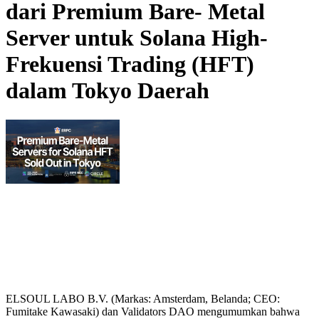
dari Premium Bare- Metal
Server untuk Solana High-
Frekuensi Trading (HFT)
dalam Tokyo Daerah
ELSOUL LABO B.V. (Markas: Amsterdam, Belanda; CEO:
Fumitake Kawasaki) dan Validators DAO mengumumkan bahwa