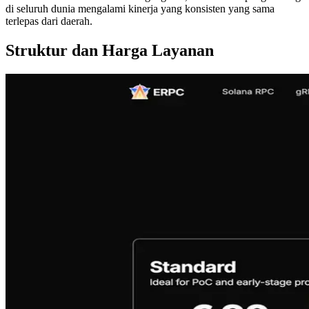
di seluruh dunia mengalami kinerja yang konsisten yang sama
terlepas dari daerah.
Struktur dan Harga Layanan