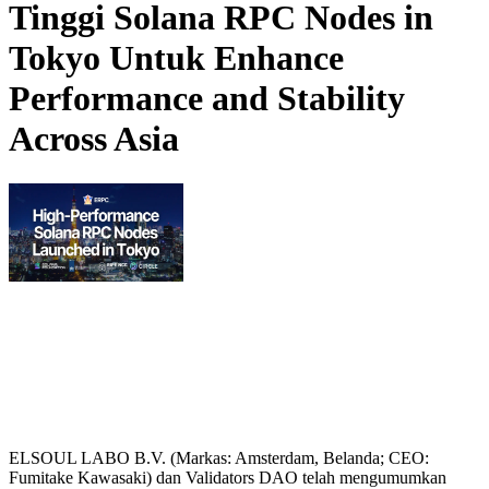
Tinggi Solana RPC Nodes in
Tokyo Untuk Enhance
Performance and Stability
Across Asia
ELSOUL LABO B.V. (Markas: Amsterdam, Belanda; CEO:
Fumitake Kawasaki) dan Validators DAO telah mengumumkan