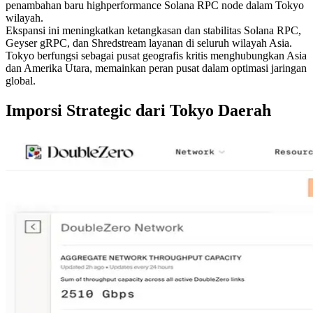
penambahan baru highperformance Solana RPC node dalam Tokyo
wilayah.
Ekspansi ini meningkatkan ketangkasan dan stabilitas Solana RPC,
Geyser gRPC, dan Shredstream layanan di seluruh wilayah Asia.
Tokyo berfungsi sebagai pusat geografis kritis menghubungkan Asia
dan Amerika Utara, memainkan peran pusat dalam optimasi jaringan
global.
Imporsi Strategic dari Tokyo Daerah