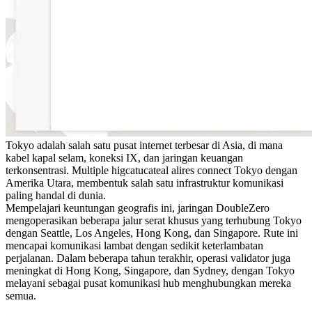
Tokyo adalah salah satu pusat internet terbesar di Asia, di mana
kabel kapal selam, koneksi IX, dan jaringan keuangan
terkonsentrasi. Multiple higcatucateal alires connect Tokyo dengan
Amerika Utara, membentuk salah satu infrastruktur komunikasi
paling handal di dunia.
Mempelajari keuntungan geografis ini, jaringan DoubleZero
mengoperasikan beberapa jalur serat khusus yang terhubung Tokyo
dengan Seattle, Los Angeles, Hong Kong, dan Singapore. Rute ini
mencapai komunikasi lambat dengan sedikit keterlambatan
perjalanan. Dalam beberapa tahun terakhir, operasi validator juga
meningkat di Hong Kong, Singapore, dan Sydney, dengan Tokyo
melayani sebagai pusat komunikasi hub menghubungkan mereka
semua.