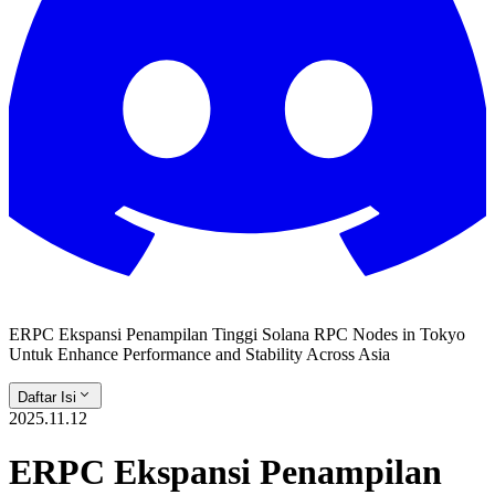
ERPC Ekspansi Penampilan Tinggi Solana RPC Nodes in Tokyo
Untuk Enhance Performance and Stability Across Asia
Daftar Isi
2025.11.12
ERPC Ekspansi Penampilan