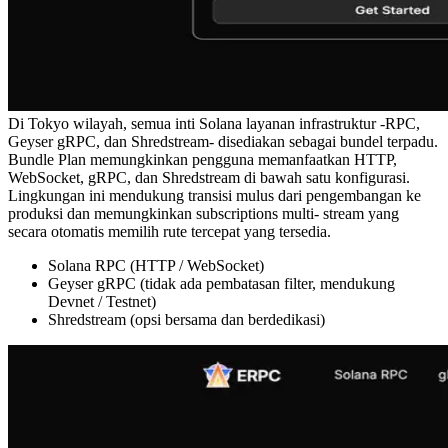
Di Tokyo wilayah, semua inti Solana layanan infrastruktur -RPC,
Geyser gRPC, dan Shredstream- disediakan sebagai bundel terpadu.
Bundle Plan memungkinkan pengguna memanfaatkan HTTP,
WebSocket, gRPC, dan Shredstream di bawah satu konfigurasi.
Lingkungan ini mendukung transisi mulus dari pengembangan ke
produksi dan memungkinkan subscriptions multi- stream yang
secara otomatis memilih rute tercepat yang tersedia.
Solana RPC (HTTP / WebSocket)
Geyser gRPC (tidak ada pembatasan filter, mendukung
Devnet / Testnet)
Shredstream (opsi bersama dan berdedikasi)