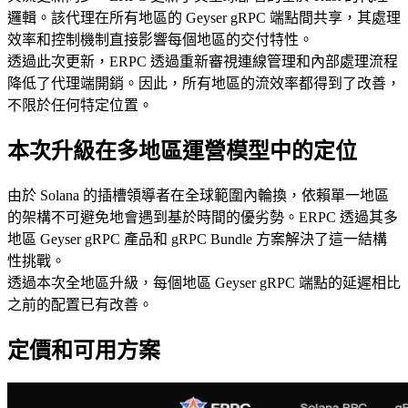
邏輯。該代理在所有地區的 Geyser gRPC 端點間共享，其處理
效率和控制機制直接影響每個地區的交付特性。
透過此次更新，ERPC 透過重新審視連線管理和內部處理流程
降低了代理端開銷。因此，所有地區的流效率都得到了改善，
不限於任何特定位置。
本次升級在多地區運營模型中的定位
由於 Solana 的插槽領導者在全球範圍內輪換，依賴單一地區
的架構不可避免地會遇到基於時間的優劣勢。ERPC 透過其多
地區 Geyser gRPC 產品和 gRPC Bundle 方案解決了這一結構
性挑戰。
透過本次全地區升級，每個地區 Geyser gRPC 端點的延遲相比
之前的配置已有改善。
定價和可用方案