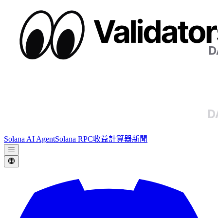
Solana AI Agent
Solana RPC
收益計算器
新聞