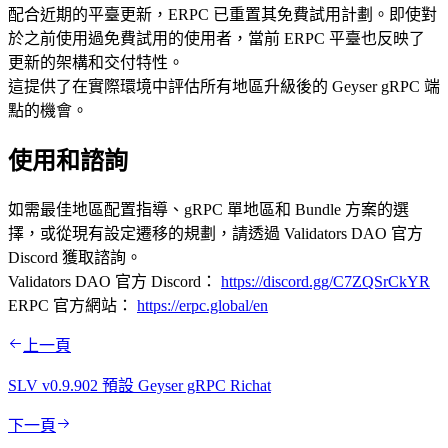
配合近期的平臺更新，ERPC 已重置其免費試用計劃。即使對
於之前使用過免費試用的使用者，當前 ERPC 平臺也反映了
更新的架構和交付特性。
這提供了在實際環境中評估所有地區升級後的 Geyser gRPC 端
點的機會。
使用和諮詢
如需最佳地區配置指導、gRPC 單地區和 Bundle 方案的選
擇，或從現有設定遷移的規劃，請透過 Validators DAO 官方
Discord 獲取諮詢。
Validators DAO 官方 Discord：
https://discord.gg/C7ZQSrCkYR
ERPC 官方網站：
https://erpc.global/en
上一頁
SLV v0.9.902 預設 Geyser gRPC Richat
下一頁