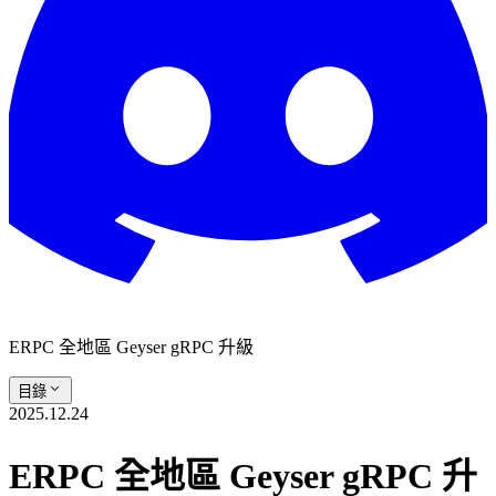
ERPC 全地區 Geyser gRPC 升級
目錄
2025.12.24
ERPC 全地區 Geyser gRPC 升