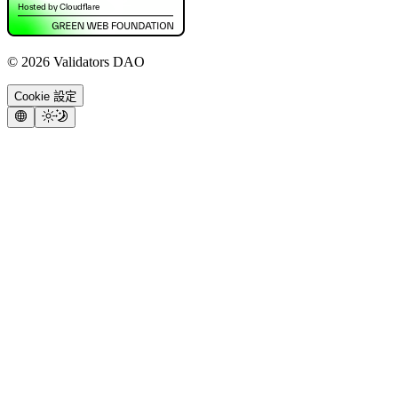
©
2026
Validators DAO
Cookie 設定