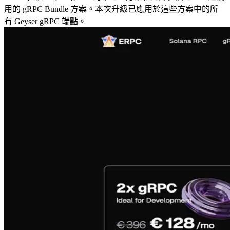
用的 gRPC Bundle 方案。本次升級已應用於這些方案中的所
有 Geyser gRPC 端點。