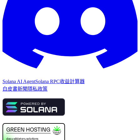
Solana AI Agent
Solana RPC
收益計算器
白皮書
新聞
隱私政策