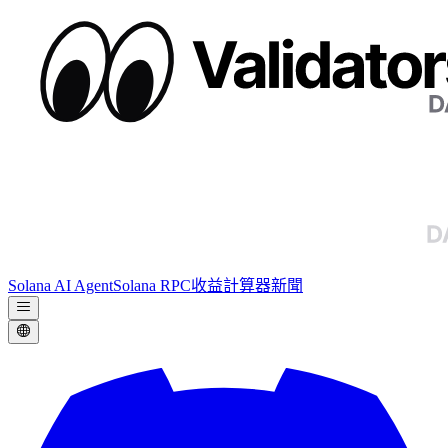
Solana AI Agent
Solana RPC
收益計算器
新聞