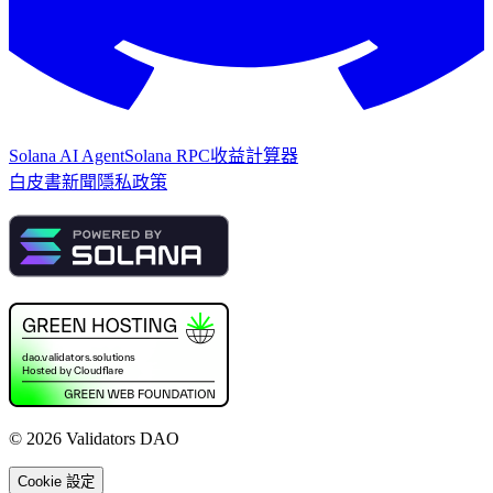
Solana AI Agent
Solana RPC
收益計算器
白皮書
新聞
隱私政策
©
2026
Validators DAO
Cookie 設定