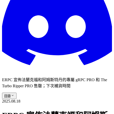
ERPC 宣佈法蘭克福和阿姆斯特丹的專屬 gRPC PRO 和 The
Turbo Ripper PRO 售罄；下次補貨時間
目錄
2025.08.18