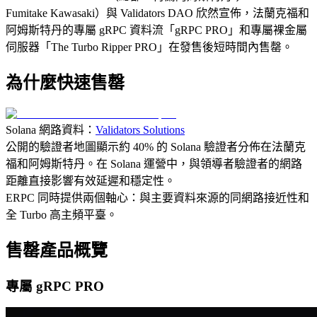
Fumitake Kawasaki）與 Validators DAO 欣然宣佈，法蘭克福和
阿姆斯特丹的專屬 gRPC 資料流「gRPC PRO」和專屬裸金屬
伺服器「The Turbo Ripper PRO」在發售後短時間內售罄。
為什麼快速售罄
Solana 網路資料：
Validators Solutions
公開的驗證者地圖顯示約 40% 的 Solana 驗證者分佈在法蘭克
福和阿姆斯特丹。在 Solana 運營中，與領導者驗證者的網路
距離直接影響有效延遲和穩定性。
ERPC 同時提供兩個軸心：與主要資料來源的同網路接近性和
全 Turbo 高主頻平臺。
售罄產品概覽
專屬 gRPC PRO