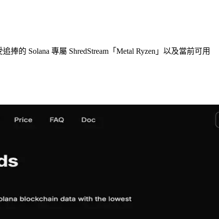
的 Solana 專屬 ShredStream「Metal Ryzen」以及當前可用