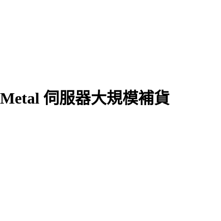
頻 Metal 伺服器大規模補貨