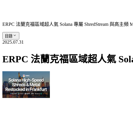
ERPC 法蘭克福區域超人氣 Solana 專屬 ShredStream 與高主頻
目錄
2025.07.31
ERPC 法蘭克福區域超人氣 Solan