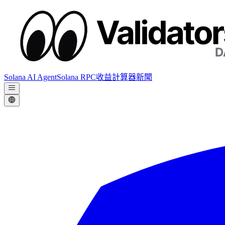
Solana AI Agent
Solana RPC
收益計算器
新聞