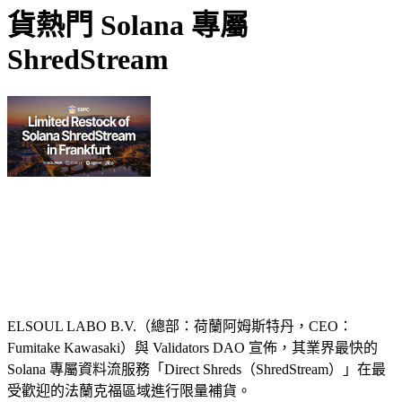
貨熱門 Solana 專屬
ShredStream
ELSOUL LABO B.V.（總部：荷蘭阿姆斯特丹，CEO：
Fumitake Kawasaki）與 Validators DAO 宣佈，其業界最快的
Solana 專屬資料流服務「Direct Shreds（ShredStream）」在最
受歡迎的法蘭克福區域進行限量補貨。