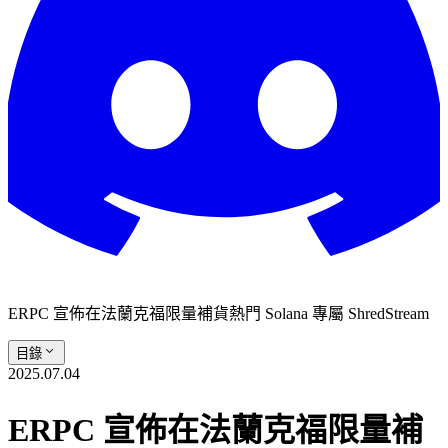
ERPC 宣佈在法蘭克福限量補貨熱門 Solana 專屬 ShredStream
目錄
2025.07.04
ERPC 宣佈在法蘭克福限量補