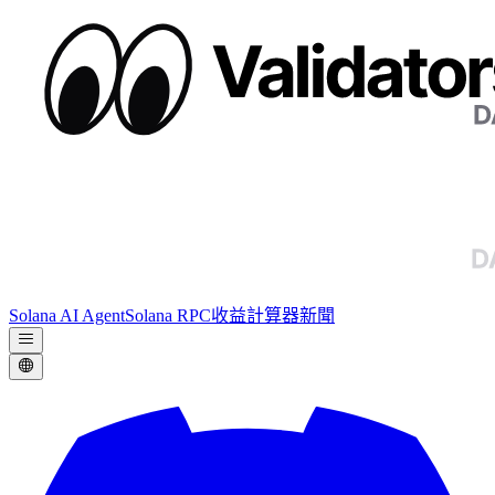
Solana AI Agent
Solana RPC
收益計算器
新聞