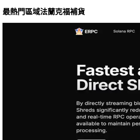
最熱門區域法蘭克福補貨