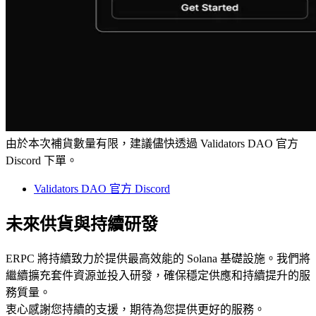
由於本次補貨數量有限，建議儘快透過 Validators DAO 官方
Discord 下單。
Validators DAO 官方 Discord
未來供貨與持續研發
ERPC 將持續致力於提供最高效能的 Solana 基礎設施。我們將
繼續擴充套件資源並投入研發，確保穩定供應和持續提升的服
務質量。
衷心感謝您持續的支援，期待為您提供更好的服務。