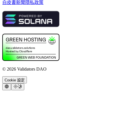
白皮書
新聞
隱私政策
©
2026
Validators DAO
Cookie 設定