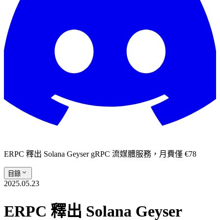
ERPC 釋出 Solana Geyser gRPC 流媒體服務，月費僅 €78
目錄
2025.05.23
ERPC 釋出 Solana Geyser