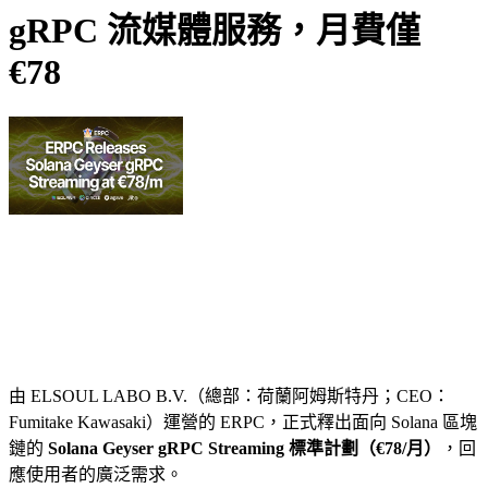
gRPC 流媒體服務，月費僅
€78
由 ELSOUL LABO B.V.（總部：荷蘭阿姆斯特丹；CEO：
Fumitake Kawasaki）運營的 ERPC，正式釋出面向 Solana 區塊
鏈的
Solana Geyser gRPC Streaming 標準計劃（€78/月）
，回
應使用者的廣泛需求。