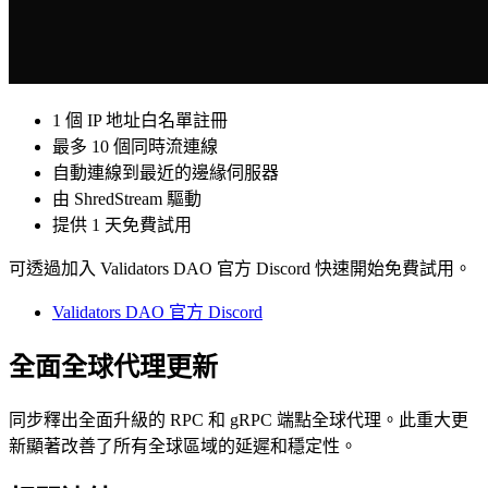
1 個 IP 地址白名單註冊
最多 10 個同時流連線
自動連線到最近的邊緣伺服器
由 ShredStream 驅動
提供 1 天免費試用
可透過加入 Validators DAO 官方 Discord 快速開始免費試用。
Validators DAO 官方 Discord
全面全球代理更新
同步釋出全面升級的 RPC 和 gRPC 端點全球代理。此重大更
新顯著改善了所有全球區域的延遲和穩定性。