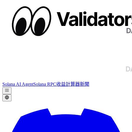
Solana AI Agent
Solana RPC
收益計算器
新聞