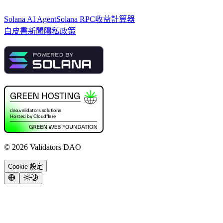
Solana AI Agent
Solana RPC
收益計算器
白皮書
新聞
隱私政策
©
2026
Validators DAO
Cookie 設定