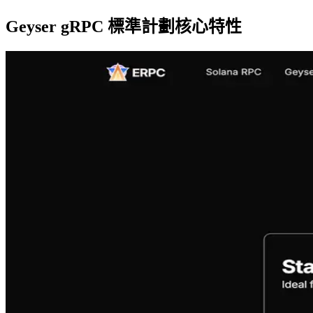
Geyser gRPC 標準計劃核心特性