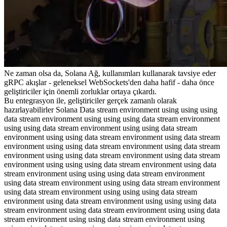
Ne zaman olsa da, Solana Ağ, kullanımları kullanarak tavsiye eder
gRPC akışlar - geleneksel WebSockets'den daha hafif - daha önce
geliştiriciler için önemli zorluklar ortaya çıkardı.
Bu entegrasyon ile, geliştiriciler gerçek zamanlı olarak
hazırlayabilirler Solana Data stream environment using using using
data stream environment using using using data stream environment
using using data stream environment using using data stream
environment using using data stream environment using data stream
environment using using data stream environment using data stream
environment using using data stream environment using data stream
environment using using using data stream environment using data
stream environment using using using data stream environment
using data stream environment using using data stream environment
using data stream environment using using using data stream
environment using data stream environment using using using data
stream environment using data stream environment using using data
stream environment using using data stream environment using