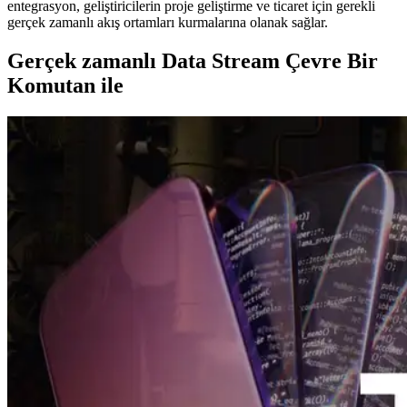
entegrasyon, geliştiricilerin proje geliştirme ve ticaret için gerekli
gerçek zamanlı akış ortamları kurmalarına olanak sağlar.
Gerçek zamanlı Data Stream Çevre Bir
Komutan ile