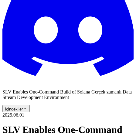
SLV Enables One-Command Build of Solana Gerçek zamanlı Data
Stream Development Environment
İçindekiler
2025.06.01
SLV Enables One-Command