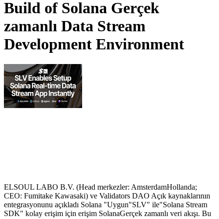
Build of Solana Gerçek
zamanlı Data Stream
Development Environment
ELSOUL LABO B.V. (Head merkezler: AmsterdamHollanda;
CEO: Fumitake Kawasaki) ve Validators DAO Açık kaynaklarının
entegrasyonunu açıkladı Solana "Uygun"SLV" ile"Solana Stream
SDK" kolay erişim için erişim SolanaGerçek zamanlı veri akışı. Bu