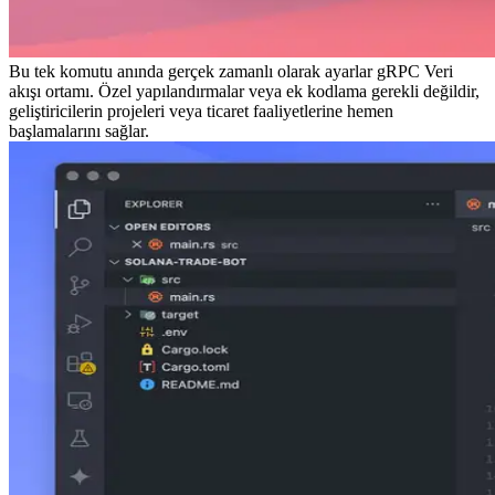
Bu tek komutu anında gerçek zamanlı olarak ayarlar gRPC Veri
akışı ortamı. Özel yapılandırmalar veya ek kodlama gerekli değildir,
geliştiricilerin projeleri veya ticaret faaliyetlerine hemen
başlamalarını sağlar.