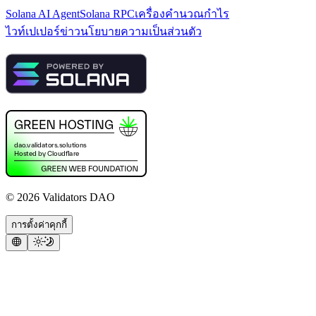
Solana AI Agent
Solana RPC
เครื่องคำนวณกำไร
ไวท์เปเปอร์
ข่าว
นโยบายความเป็นส่วนตัว
©
2026
Validators DAO
การตั้งค่าคุกกี้