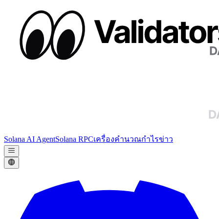
Solana AI Agent
Solana RPC
เครื่องคำนวณกำไร
ข่าว