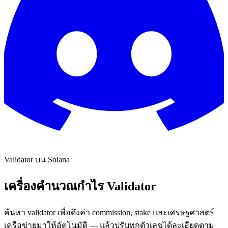
Validator บน Solana
เครื่องคำนวณกำไร Validator
ค้นหา validator เพื่อดึงค่า commission, stake และเศรษฐศาสตร์
เครือข่ายมาให้อัตโนมัติ — แล้วปรับทุกตัวเลขได้ละเอียดตาม