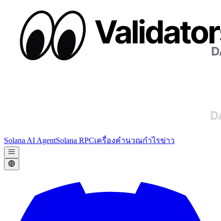
Solana AI Agent
Solana RPC
เครื่องคำนวณกำไร
ข่าว