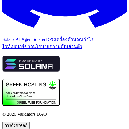
Solana AI Agent
Solana RPC
เครื่องคำนวณกำไร
ไวท์เปเปอร์
ข่าว
นโยบายความเป็นส่วนตัว
©
2026
Validators DAO
การตั้งค่าคุกกี้