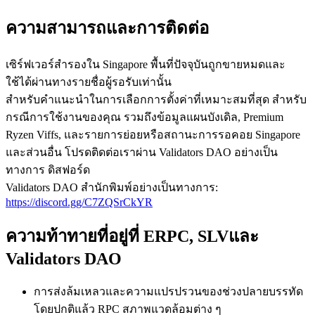
ความสามารถและการติดต่อ
เซิร์ฟเวอร์สํารองใน Singapore พื้นที่ปัจจุบันถูกขายหมดและ
ใช้ได้ผ่านทางรายชื่อผู้รอรับเท่านั้น
สําหรับคําแนะนําในการเลือกการตั้งค่าที่เหมาะสมที่สุด สําหรับ
กรณีการใช้งานของคุณ รวมถึงข้อมูลแผนบังเดิล, Premium
Ryzen Viffs, และรายการย่อยหรือสถานะการรอคอย Singapore
และส่วนอื่น โปรดติดต่อเราผ่าน Validators DAO อย่างเป็น
ทางการ ดิสฟอร์ด
Validators DAO สํานักพิมพ์อย่างเป็นทางการ:
https://discord.gg/C7ZQSrCkYR
ความท้าทายที่อยู่ที่ ERPC, SLVและ
Validators DAO
การส่งล้มเหลวและความแปรปรวนของช่วงปลายบรรทัด
โดยปกติแล้ว RPC สภาพแวดล้อมต่าง ๆ