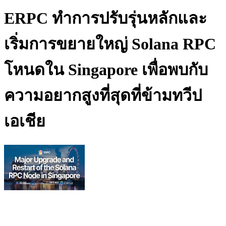
ERPC ทําการปรับรุ่นหลักและ
เริ่มการขยายใหญ่ Solana RPC
โหนดใน Singapore เพื่อพบกับ
ความอยากสูงที่สุดที่ข้ามทวีป
เอเชีย