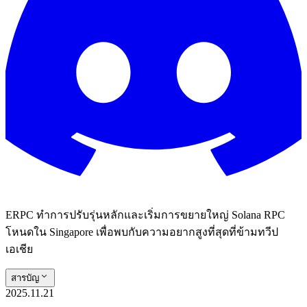
ERPC ทําการปรับรุ่นหลักและเริ่มการขยายใหญ่ Solana RPC
โหนดใน Singapore เพื่อพบกับความอยากสูงที่สุดที่ข้ามทวีป
เอเชีย
สารบัญ
2025.11.21