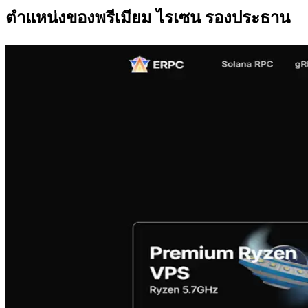
ตําแหน่งของพรีเมียม ไรเซน รองประธาน