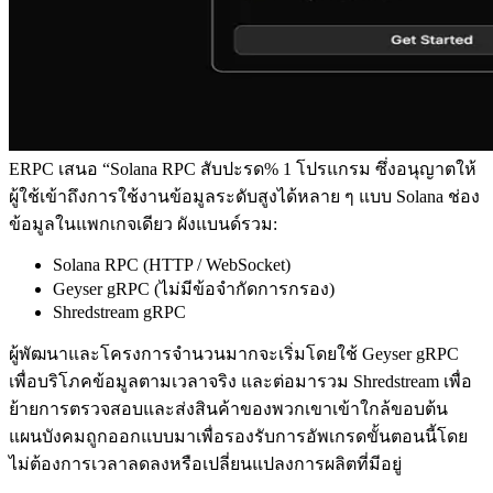
ERPC เสนอ “Solana RPC สับปะรด% 1 โปรแกรม ซึ่งอนุญาตให้
ผู้ใช้เข้าถึงการใช้งานข้อมูลระดับสูงได้หลาย ๆ แบบ Solana ช่อง
ข้อมูลในแพกเกจเดียว ผังแบนด์รวม:
Solana RPC (HTTP / WebSocket)
Geyser gRPC (ไม่มีข้อจํากัดการกรอง)
Shredstream gRPC
ผู้พัฒนาและโครงการจํานวนมากจะเริ่มโดยใช้ Geyser gRPC
เพื่อบริโภคข้อมูลตามเวลาจริง และต่อมารวม Shredstream เพื่อ
ย้ายการตรวจสอบและส่งสินค้าของพวกเขาเข้าใกล้ขอบต้น
แผนบังคมถูกออกแบบมาเพื่อรองรับการอัพเกรดขั้นตอนนี้โดย
ไม่ต้องการเวลาลดลงหรือเปลี่ยนแปลงการผลิตที่มีอยู่