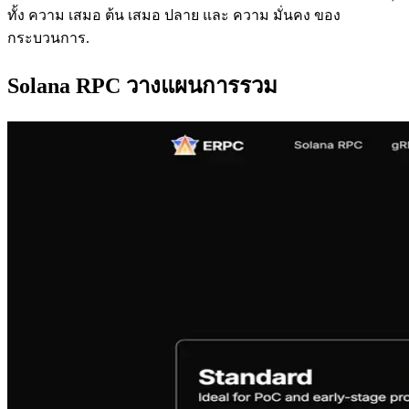
ทั้ง ความ เสมอ ต้น เสมอ ปลาย และ ความ มั่นคง ของ
กระบวนการ.
Solana RPC วางแผนการรวม