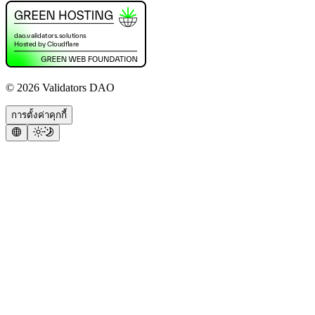
©
2026
Validators DAO
การตั้งค่าคุกกี้