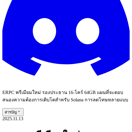
ERPC พรีเมียมใหม่ รองประธาน 16-โคร์ 64GB แผนที่จะตอบ
สนองความต้องการเติบโตสําหรับ Solana การลดโทษหลายแบบ
สารบัญ
2025.11.13