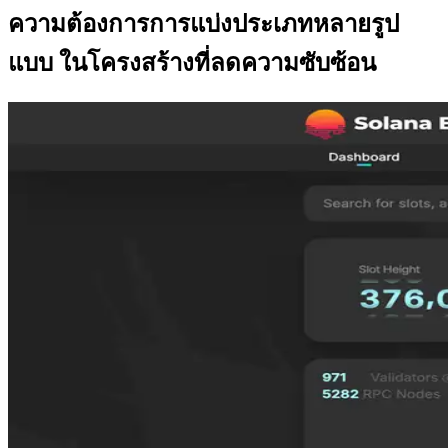
ความต้องการการแบ่งประเภทหลายรูป
แบบ ในโครงสร้างที่ลดความซับซ้อน