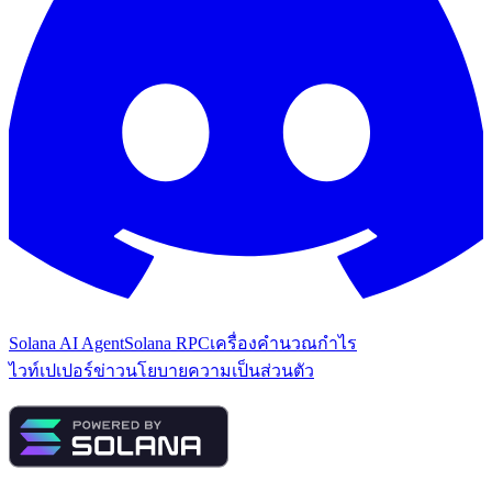
Solana AI Agent
Solana RPC
เครื่องคำนวณกำไร
ไวท์เปเปอร์
ข่าว
นโยบายความเป็นส่วนตัว