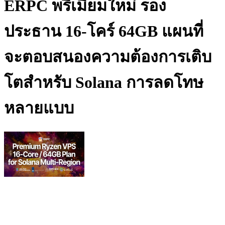
ERPC พรีเมียมใหม่ รอง
ประธาน 16-โคร์ 64GB แผนที่
จะตอบสนองความต้องการเติบ
โตสําหรับ Solana การลดโทษ
หลายแบบ