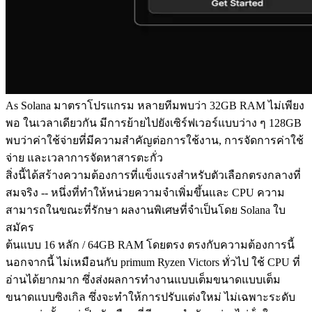
As Solana มาตราโปรแกรม หลายทีมพบว่า 32GB RAM ไม่เพียง
พอ ในเวลาเดียวกัน มีการย้ายไปยังเซิร์ฟเวอร์แบบว่าง ๆ 128GB
พบว่าค่าใช้จ่ายที่มีความสําคัญต่อการใช้งาน, การจัดการค่าใช้
จ่าย และเวลาการจัดหาสารตะกั่ว
สิ่งนี้ได้สร้างความต้องการที่แข็งแรงสําหรับตัวเลือกตรงกลางที่
สมจริง -- หนึ่งที่ทําให้หน่วยความจําเพิ่มขึ้นและ CPU ความ
สามารถในขณะที่รักษา ผลงานพิเศษที่จําเป็นโดย Solana ใบ
สมัคร
ต้นแบบ 16 หลัก / 64GB RAM โดยตรง ตรงกับความต้องการนี้
นอกจากนี้ ไม่เหมือนกับ primum Ryzen Victors ทั่วไป ใช้ CPU ที่
อ่านได้ยากมาก ซึ่งส่งผลการทํางานแบบเต็มขนาดแบบเต็ม
ขนาดแบบซิงเกิล ซึ่งจะทําให้การปรับแต่งใหม่ ไม่เฉพาะระดับ