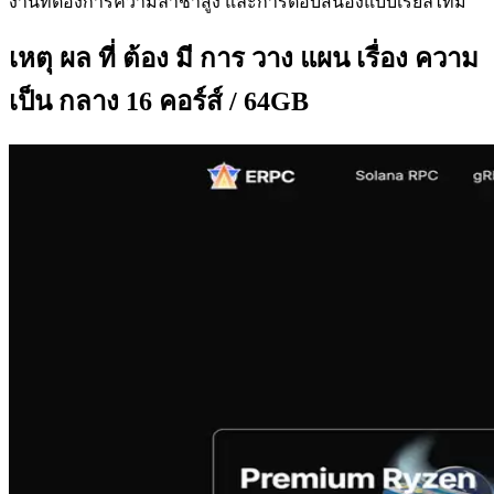
งานที่ต้องการความล่าช้าสูง และการตอบสนองแบบเรียลไทม์
เหตุ ผล ที่ ต้อง มี การ วาง แผน เรื่อง ความ
เป็น กลาง 16 คอร์ส์ / 64GB