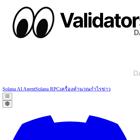
Solana AI Agent
Solana RPC
เครื่องคำนวณกำไร
ข่าว