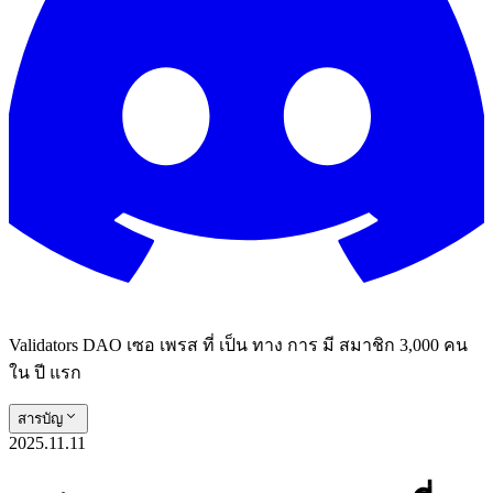
Validators DAO เซอ เพรส ที่ เป็น ทาง การ มี สมาชิก 3,000 คน
ใน ปี แรก
สารบัญ
2025.11.11