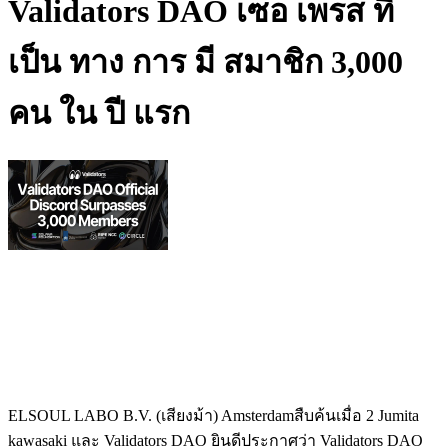
Validators DAO เซอ เพรส ที่
เป็น ทาง การ มี สมาชิก 3,000
คน ใน ปี แรก
ELSOUL LABO B.V. (เสียงม้า) Amsterdamสืบค้นเมื่อ 2 Jumita
kawasaki และ Validators DAO ยินดีประกาศว่า Validators DAO