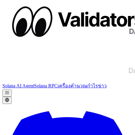
Solana AI Agent
Solana RPC
เครื่องคำนวณกำไร
ข่าว