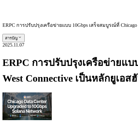
ERPC การปรับปรุงเครือข่ายแบบ 10Gbps เสร็จสมบูรณ์ที่ Chicago ศูน
สารบัญ
2025.11.07
ERPC การปรับปรุงเครือข่ายแบบ 1
West Connective เป็นหลักยูเอสฮั