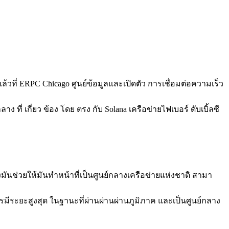
้วที่ ERPC Chicago ศูนย์ข้อมูลและเปิดตัว การเชื่อมต่อความเร็ว
ี่ เกี่ยว ข้อง โดย ตรง กับ Solana เครือข่ายไฟเบอร์ ดับเบิ้ลซี
ันช่วยให้มันทําหน้าที่เป็นศูนย์กลางเครือข่ายแห่งชาติ สามา
รมีระยะสูงสุด ในฐานะที่ผ่านผ่านผ่านภูมิภาค และเป็นศูนย์กลาง