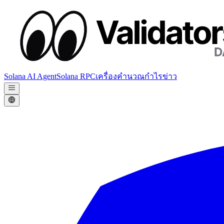
Solana AI Agent
Solana RPC
เครื่องคำนวณกำไร
ข่าว