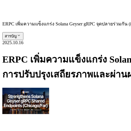
ERPC เพิ่มความแข็งแกร่ง Solana Geyser gRPC จุดปลายร่วมกัน (
สารบัญ
2025.10.16
ERPC เพิ่มความแข็งแกร่ง Solan
การปรับปรุงเสถียรภาพและผ่านผ