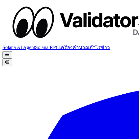
Solana AI Agent
Solana RPC
เครื่องคำนวณกำไร
ข่าว