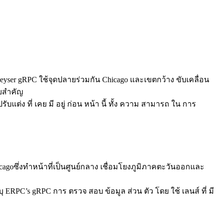
yser gRPC ใช้จุดปลายร่วมกัน Chicago และเขตกว้าง ขับเคลื่อน
ยสําคัญ
รับแต่ง ที่ เคย มี อยู่ ก่อน หน้า นี้ ทั้ง ความ สามารถ ใน การ
icagoซึ่งทําหน้าที่เป็นศูนย์กลาง เชื่อมโยงภูมิภาคตะวันออกและ
ERPC’s gRPC การ ตรวจ สอบ ข้อมูล ส่วน ตัว โดย ใช้ เลนส์ ที่ มี