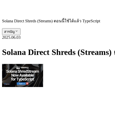
Solana Direct Shreds (Streams) ตอนนี้ใช้ได้แล้ว TypeScript
สารบัญ
2025.06.03
Solana Direct Shreds (Streams) 