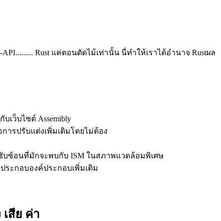
........ Rust แค่ตอนตัดไม้เท่านั้น นี่ทําให้เราได้อํานาจ Rustผล
กับเว็บไซต์ Assemibly
การปรับแต่งเพิ่มเติมโดยไม่ต้อง
ที่ซับซ้อนที่มักจะพบกับ ISM ในสภาพแวดล้อมพิเศษ
ารประกอบองค์ประกอบเพิ่มเติม
เสีย ค่า