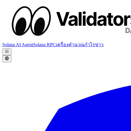
Solana AI Agent
Solana RPC
เครื่องคำนวณกำไร
ข่าว