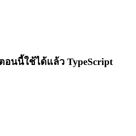
ตอนนี้ใช้ได้แล้ว TypeScript