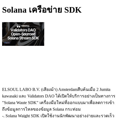
Solana เครือข่าย SDK
ELSOUL LABO B.V. (เสียงม้า) Amsterdamสืบค้นเมื่อ 2 Jumita
kawasaki และ Validators DAO ได้เปิดให้บริการอย่างเป็นทางการ
"Solana Waute SDK" เครื่องมือใหม่ที่ออกแบบมาเพื่อลดการเข้า
ถึงข้อมูลการไหลของข้อมูล Solana กระท่อม
-. Solana Waight SDK เปิดใช้งานนักพัฒนาอย่างง่ายและรวดเร็ว