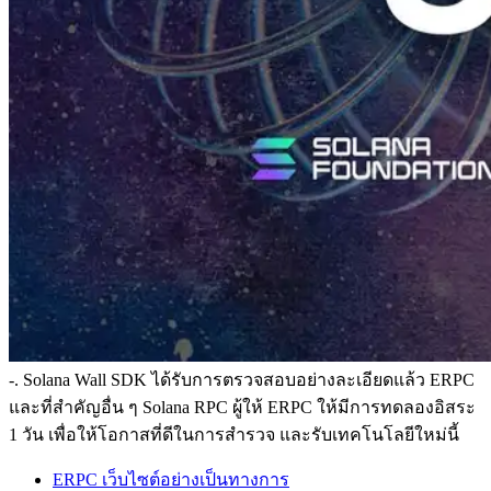
-. Solana Wall SDK ได้รับการตรวจสอบอย่างละเอียดแล้ว ERPC
และที่สําคัญอื่น ๆ Solana RPC ผู้ให้ ERPC ให้มีการทดลองอิสระ
1 วัน เพื่อให้โอกาสที่ดีในการสํารวจ และรับเทคโนโลยีใหม่นี้
ERPC เว็บไซต์อย่างเป็นทางการ