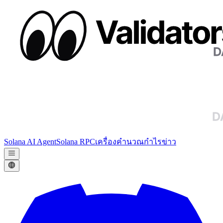
Solana AI Agent
Solana RPC
เครื่องคำนวณกำไร
ข่าว