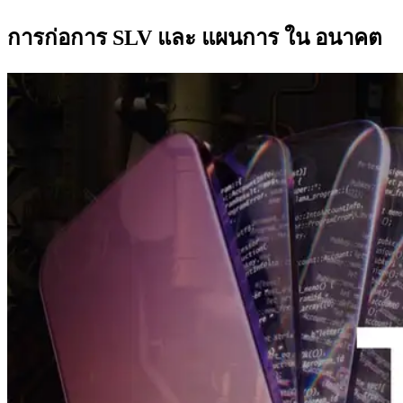
การก่อการ SLV และ แผนการ ใน อนาคต