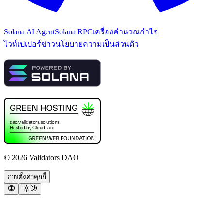
Solana AI Agent
Solana RPC
เครื่องคำนวณกำไร
ไวท์เปเปอร์
ข่าว
นโยบายความเป็นส่วนตัว
©
2026
Validators DAO
การตั้งค่าคุกกี้