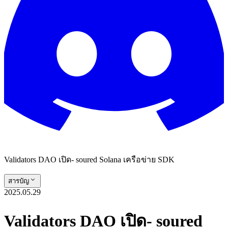
Validators DAO เปิด- soured Solana เครือข่าย SDK
สารบัญ
2025.05.29
Validators DAO เปิด- soured