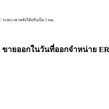
C ระยะเวลาหลังได้ปรับเป็น 5 มม.
s ขายออกในวันที่ออกจําหน่าย ER