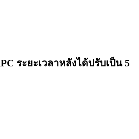
PC ระยะเวลาหลังได้ปรับเป็น 5