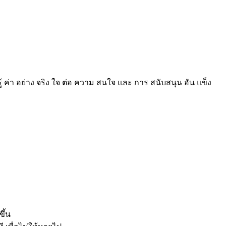
รู้ ค่า อย่าง จริง ใจ ต่อ ความ สนใจ และ การ สนับสนุน อัน แข็ง
ึ้น