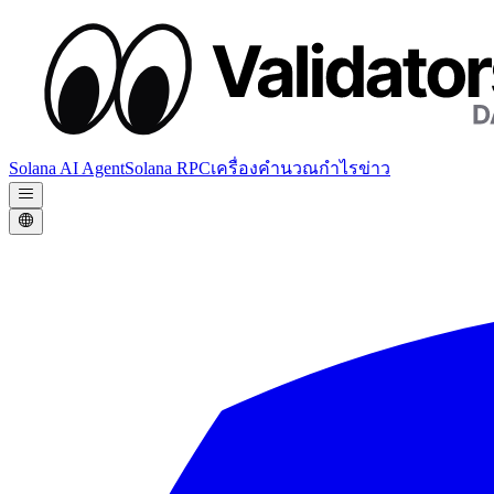
Solana AI Agent
Solana RPC
เครื่องคำนวณกำไร
ข่าว