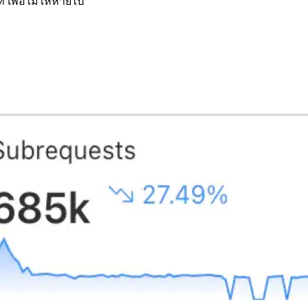
ี เพื่อไม่ให้หายไป