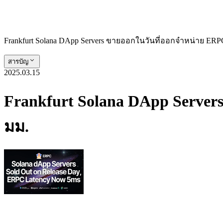
Frankfurt Solana DApp Servers ขายออกในวันที่ออกจําหน่าย ERP
สารบัญ
2025.03.15
Frankfurt Solana DApp Server
มม.