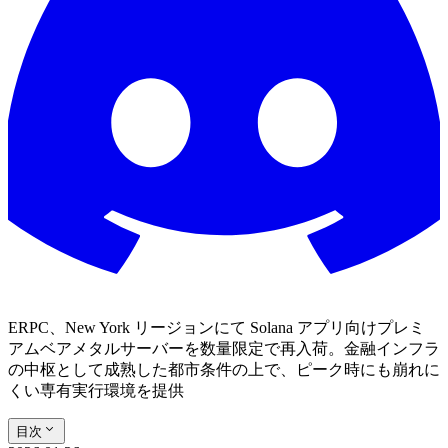
ERPC、New York リージョンにて Solana アプリ向けプレミ
アムベアメタルサーバーを数量限定で再入荷。金融インフラ
の中枢として成熟した都市条件の上で、ピーク時にも崩れに
くい専有実行環境を提供
目次