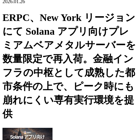
2026.01.26
ERPC、New York リージョン
にて Solana アプリ向けプレ
ミアムベアメタルサーバーを
数量限定で再入荷。金融イン
フラの中枢として成熟した都
市条件の上で、ピーク時にも
崩れにくい専有実行環境を提
供