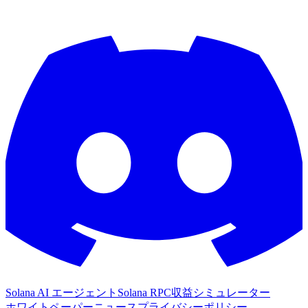
Solana AI エージェント
Solana RPC
収益シミュレーター
ホワイトペーパー
ニュース
プライバシーポリシー