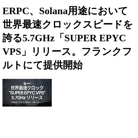
ERPC、Solana用途において
世界最速クロックスピードを
誇る5.7GHz「SUPER EPYC
VPS」リリース。フランクフ
ルトにて提供開始