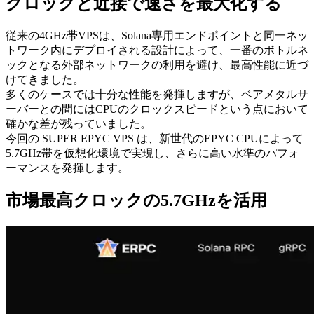
クロックと近接で速さを最大化する
従来の4GHz帯VPSは、Solana専用エンドポイントと同一ネッ
トワーク内にデプロイされる設計によって、一番のボトルネ
ックとなる外部ネットワークの利用を避け、最高性能に近づ
けてきました。
多くのケースでは十分な性能を発揮しますが、ベアメタルサ
ーバーとの間にはCPUのクロックスピードという点において
確かな差が残っていました。
今回の SUPER EPYC VPS は、新世代のEPYC CPUによって
5.7GHz帯を仮想化環境で実現し、さらに高い水準のパフォ
ーマンスを発揮します。
市場最高クロックの5.7GHzを活用