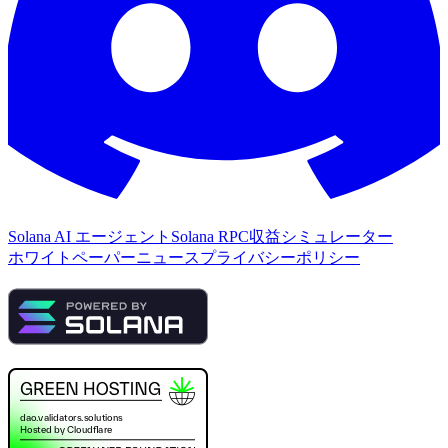
Solana AI エージェント
Solana RPC
収益シミュレーター
ホワイトペーパー
ニュース
プライバシーポリシー