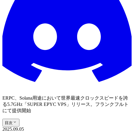
ERPC、Solana用途において世界最速クロックスピードを誇
る5.7GHz「SUPER EPYC VPS」リリース。フランクフルト
にて提供開始
目次
2025.09.05