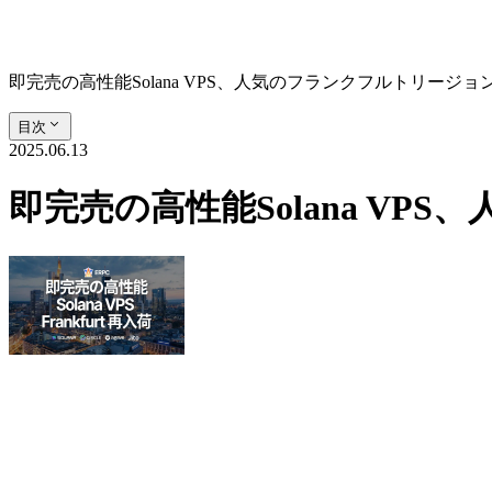
即完売の高性能Solana VPS、人気のフランクフルトリージ
目次
2025.06.13
即完売の高性能Solana V