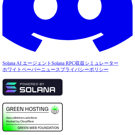
Solana AI エージェント
Solana RPC
収益シミュレーター
ホワイトペーパー
ニュース
プライバシーポリシー