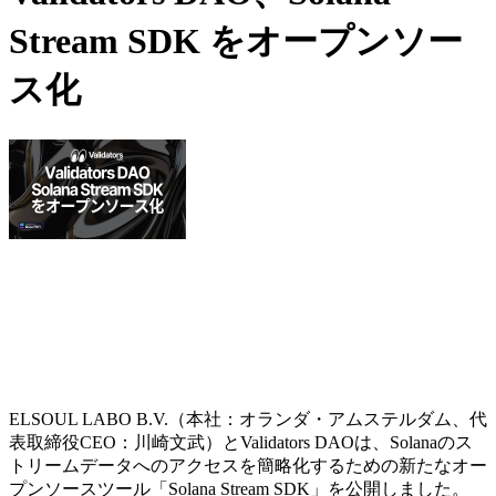
Stream SDK をオープンソー
ス化
ELSOUL LABO B.V.（本社：オランダ・アムステルダム、代
表取締役CEO：川崎文武）とValidators DAOは、Solanaのス
トリームデータへのアクセスを簡略化するための新たなオー
プンソースツール「Solana Stream SDK」を公開しました。