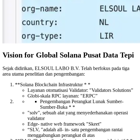
Vision for Global Solana Pusat Data Tepi
Sejak didirikan, ELSOUL LABO B.V. Telah berfokus pada tiga
area utama penelitian dan pengembangan:
**Solana Blockchain Infrastruktur * *
Layanan otomatisasi Validator: "Validators Solutions”
Globi-skala RPC layanan: "ERPC”
Pengembangan Perangkat Lunak Sumber-
Sumber-Buka * *
"solv", sebuah alat yang menyederhanakan operasi
validator
Edge- native web framework "Skeet"
“SLV, "adalah all- in- satu pengembangan rantai
menggabungkan perangkat di atas