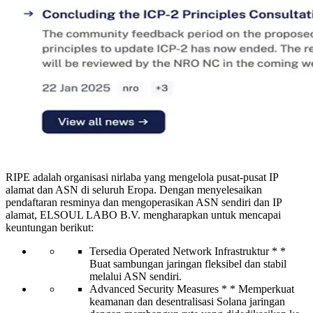
RIPE adalah organisasi nirlaba yang mengelola pusat-pusat IP
alamat dan ASN di seluruh Eropa. Dengan menyelesaikan
pendaftaran resminya dan mengoperasikan ASN sendiri dan IP
alamat, ELSOUL LABO B.V. mengharapkan untuk mencapai
keuntungan berikut:
Tersedia Operated Network Infrastruktur * *
Buat sambungan jaringan fleksibel dan stabil
melalui ASN sendiri.
Advanced Security Measures * * Memperkuat
keamanan dan desentralisasi Solana jaringan