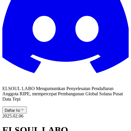
ELSOUL LABO Mengumumkan Penyelesaian Pendaftaran
Anggota RIPE, mempercepat Pembangunan Global Solana Pusat
Data Tepi
Daftar Isi
2025.02.06
ELSOUL LABO