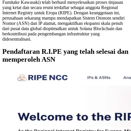
Fumitake Kawasaki) telah berhasil menyelesaikan proses tinjauan
yang ketat dan secara resmi terdaftar sebagai anggota Regional
Internet Registry untuk Eropa (RIPE). Dengan keanggotaan ini,
perusahaan sekarang mampu mendapatkan Sistem Otonom sendiri
Nomor (ASN) dan IP alamat, mengaktifkan ekspansi skala penuh
dari pusat data global dioptimalkan untuk Solana Blockchain dan
berkontribusi pada pengembangan infrastruktur yang
didesentralisasi.
Pendaftaran R.I.PE yang telah selesai dan
memperoleh ASN