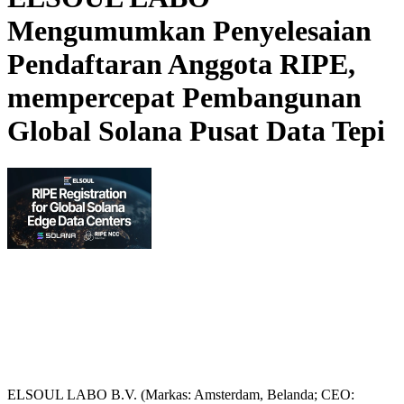
Mengumumkan Penyelesaian
Pendaftaran Anggota RIPE,
mempercepat Pembangunan
Global Solana Pusat Data Tepi
ELSOUL LABO B.V. (Markas: Amsterdam, Belanda; CEO: