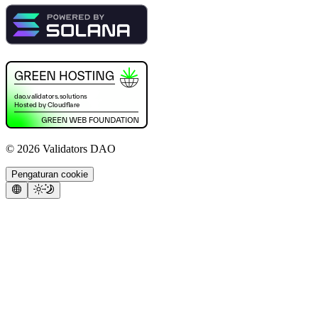
©
2026
Validators DAO
Pengaturan cookie