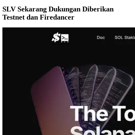
SLV Sekarang Dukungan Diberikan
Testnet dan Firedancer