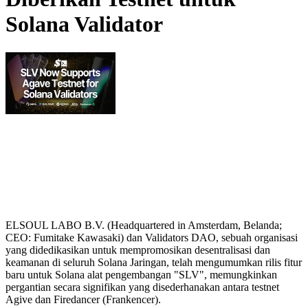
Solana Validator
ELSOUL LABO B.V. (Headquartered in Amsterdam, Belanda;
CEO: Fumitake Kawasaki) dan Validators DAO, sebuah organisasi
yang didedikasikan untuk mempromosikan desentralisasi dan
keamanan di seluruh Solana Jaringan, telah mengumumkan rilis fitur
baru untuk Solana alat pengembangan "SLV", memungkinkan
pergantian secara signifikan yang disederhanakan antara testnet
Agive dan Firedancer (Frankencer).