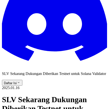
SLV Sekarang Dukungan Diberikan Testnet untuk Solana Validator
Daftar Isi
2025.01.16
SLV Sekarang Dukungan
Diberikan Testnet untuk