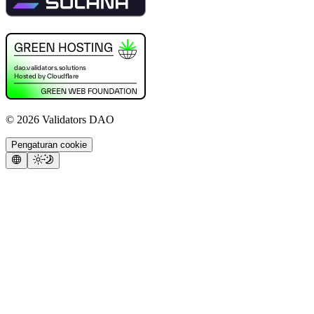
©
2026
Validators DAO
Pengaturan cookie