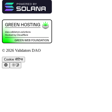
©
2026
Validators DAO
Cookie सेटिंग्स