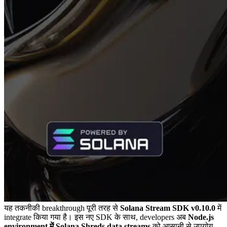
यह तकनीकी breakthrough पूरी तरह से
Solana Stream SDK v0.10.0
में
integrate किया गया है। इस नए SDK के साथ, developers अब
Node.js
environment में Solana Shreds data streams
को आसानी से उपयोग