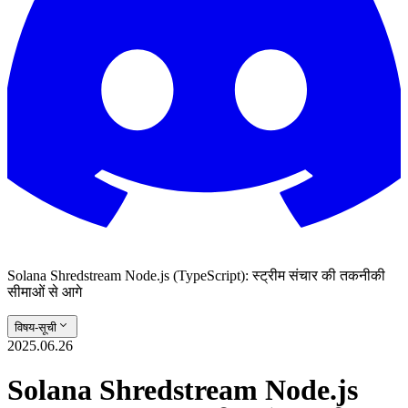
Solana Shredstream Node.js (TypeScript): स्ट्रीम संचार की तकनीकी
सीमाओं से आगे
विषय-सूची
2025.06.26
Solana Shredstream Node.js