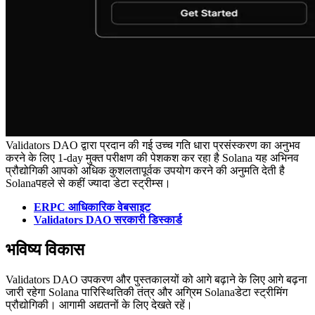
Validators DAO द्वारा प्रदान की गई उच्च गति धारा प्रसंस्करण का अनुभव
करने के लिए 1-day मुक्त परीक्षण की पेशकश कर रहा है Solana यह अभिनव
प्रौद्योगिकी आपको अधिक कुशलतापूर्वक उपयोग करने की अनुमति देती है
Solanaपहले से कहीं ज्यादा डेटा स्ट्रीम्स।
ERPC आधिकारिक वेबसाइट
Validators DAO सरकारी डिस्कार्ड
भविष्य विकास
Validators DAO उपकरण और पुस्तकालयों को आगे बढ़ाने के लिए आगे बढ़ना
जारी रहेगा Solana पारिस्थितिकी तंत्र और अग्रिम Solanaडेटा स्ट्रीमिंग
प्रौद्योगिकी। आगामी अद्यतनों के लिए देखते रहें।