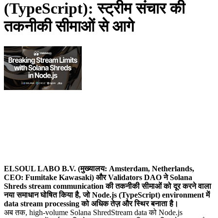
(TypeScript): स्ट्रीम संचार की
तकनीकी सीमाओं से आगे
ELSOUL LABO B.V. (मुख्यालय: Amsterdam, Netherlands,
CEO: Fumitake Kawasaki) और Validators DAO ने Solana
Shreds stream communication की तकनीकी सीमाओं को दूर करने वाला
नया समाधान घोषित किया है, जो Node.js (TypeScript) environment में
data stream processing को अधिक तेज़ और स्थिर बनाता है।
अब तक, high-volume Solana ShredStream data को Node.js