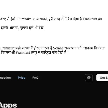
 सीईओ: Fumitake कावासाकी, पूरी तरह से में बेच दिया है Frankfurt हम
 इसके अलावा, कृपया इसे भी देखें।
 Frankfurt बड़ी संख्या में होस्ट करता है Solana सत्यापनकर्ता, न्यूनतम विलंबता
ताओं Frankfurt क्षेत्र ने केंद्रित मांग देखी है।