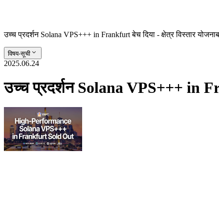
उच्च प्रदर्शन Solana VPS+++ in Frankfurt बेच दिया - क्षेत्र विस्तार योजनाबद
विषय-सूची
2025.06.24
उच्च प्रदर्शन Solana VPS+++ in Frank