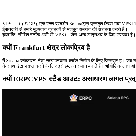
VPS +++ (32GB), एक उच्च प्रदर्शन Solanaद्वारा प्रस्तुत किया गया VPS
ईमानदारी से हमारे मूल्यवान ग्राहकों से मजबूत समर्थन की सराहना करते हैं।
हालांकि, सीमित स्टॉक अभी भी VPS++ जैसे अन्य लाइनअप के लिए उपलब्ध है। इस
क्यों Frankfurt क्षेत्र लोकप्रिय है
में Solana ब्लॉकचैन, नेता सत्यापनकर्ता ब्लॉक निर्माण के लिए जिम्मेदार है। जब 
के साथ डेटा प्राप्त करने के लिए इसे इष्टतम स्थान बनाते हैं। भौगोलिक लाभ औ
क्यों ERPCVPS स्टैंड आउट: असाधारण लागत प्रदर