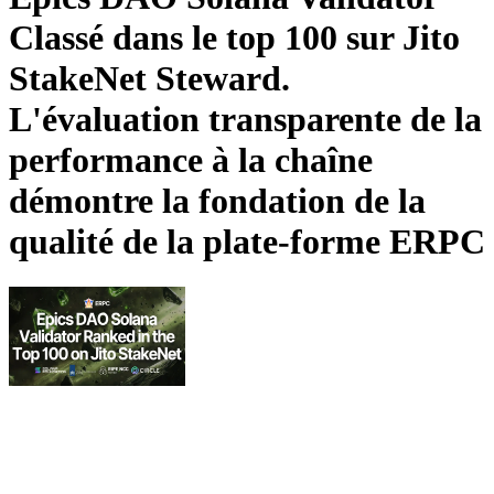
Classé dans le top 100 sur Jito
StakeNet Steward.
L'évaluation transparente de la
performance à la chaîne
démontre la fondation de la
qualité de la plate-forme ERPC