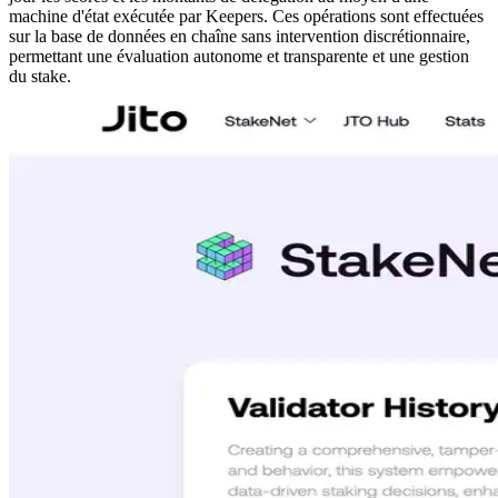
machine d'état exécutée par Keepers. Ces opérations sont effectuées
sur la base de données en chaîne sans intervention discrétionnaire,
permettant une évaluation autonome et transparente et une gestion
du stake.