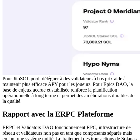
Pour JitoSOL pool, déléguer à des validateurs à bas prix aide à
maintenir plus efficace APY pour les joueurs. Pour Epics DAO, la
base de enjeux accrue et stabilisée renforce la planification
opérationnelle à long terme et permet des améliorations durables de
la qualité.
Rapport avec la ERPC Plateforme
ERPC et Validators DAO fonctionnement RPC, infrastructure de
réseau et validateurs non pas en tant que composants séparés mais
en tant que système unifié. Le traitement des transactions de Solanas