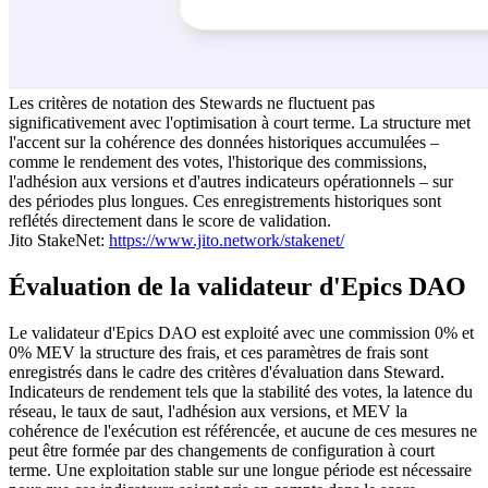
Les critères de notation des Stewards ne fluctuent pas
significativement avec l'optimisation à court terme. La structure met
l'accent sur la cohérence des données historiques accumulées –
comme le rendement des votes, l'historique des commissions,
l'adhésion aux versions et d'autres indicateurs opérationnels – sur
des périodes plus longues. Ces enregistrements historiques sont
reflétés directement dans le score de validation.
Jito StakeNet:
https://www.jito.network/stakenet/
Évaluation de la validateur d'Epics DAO
Le validateur d'Epics DAO est exploité avec une commission 0% et
0% MEV la structure des frais, et ces paramètres de frais sont
enregistrés dans le cadre des critères d'évaluation dans Steward.
Indicateurs de rendement tels que la stabilité des votes, la latence du
réseau, le taux de saut, l'adhésion aux versions, et MEV la
cohérence de l'exécution est référencée, et aucune de ces mesures ne
peut être formée par des changements de configuration à court
terme. Une exploitation stable sur une longue période est nécessaire