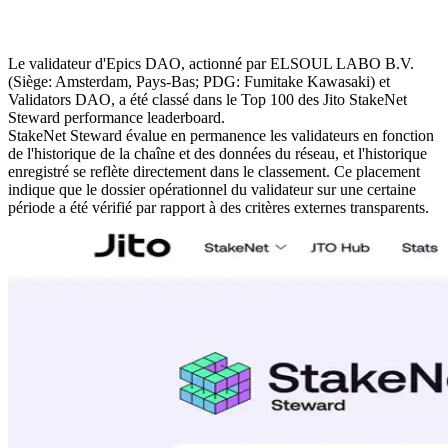
Le validateur d'Epics DAO, actionné par ELSOUL LABO B.V.
(Siège: Amsterdam, Pays-Bas; PDG: Fumitake Kawasaki) et
Validators DAO, a été classé dans le Top 100 des Jito StakeNet
Steward performance leaderboard.
StakeNet Steward évalue en permanence les validateurs en fonction
de l'historique de la chaîne et des données du réseau, et l'historique
enregistré se reflète directement dans le classement. Ce placement
indique que le dossier opérationnel du validateur sur une certaine
période a été vérifié par rapport à des critères externes transparents.