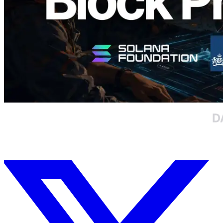
Charger plus