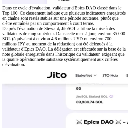
Dans ce cycle d'évaluation, validateur d'Epics DAO classé dans le
Top 100. Ce classement indique que plusieurs indicateurs enregistrés
en chaîne sont restés stables sur une période soutenue, plutôt que
d'être entraînés par un comportement à court terme.
D'après l'évaluation de Steward, JitoSOL attribue la mise à des
validateurs de rang supérieur. Dans cette mise à jour, environ 35 000
SOL (équivalent à environ 4.6 millions USD ou environ 700
millions JPY au moment de la rédaction) ont été délégués à la
validateur d'Epics DAO. La délégation est effectuée sur la base de la
note globale enregistrée dans l'historique du validateur, exigeant que
la qualité opérationnelle satisfasse systématiquement aux critères
d'évaluation.