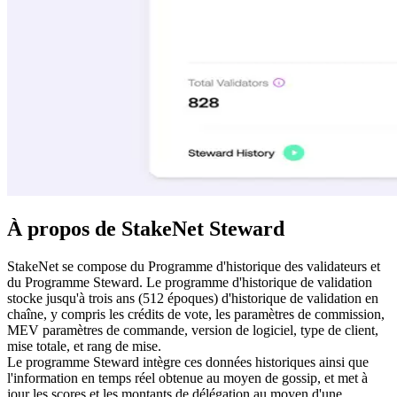
À propos de StakeNet Steward
StakeNet se compose du Programme d'historique des validateurs et
du Programme Steward. Le programme d'historique de validation
stocke jusqu'à trois ans (512 époques) d'historique de validation en
chaîne, y compris les crédits de vote, les paramètres de commission,
MEV paramètres de commande, version de logiciel, type de client,
mise totale, et rang de mise.
Le programme Steward intègre ces données historiques ainsi que
l'information en temps réel obtenue au moyen de gossip, et met à
jour les scores et les montants de délégation au moyen d'une