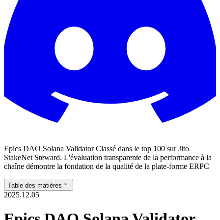
Epics DAO Solana Validator Classé dans le top 100 sur Jito
StakeNet Steward. L'évaluation transparente de la performance à la
chaîne démontre la fondation de la qualité de la plate-forme ERPC
Table des matières
2025.12.05
Epics DAO Solana Validator