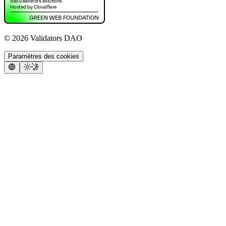
©
2026
Validators DAO
Paramètres des cookies