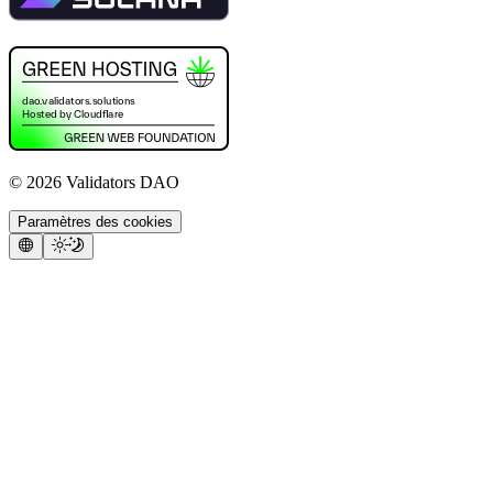
©
2026
Validators DAO
Paramètres des cookies