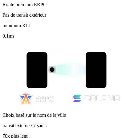
Route premium ERPC
Pas de transit extérieur
minimum RTT
0,1
ms
Choix basé sur le nom de la ville
transit externe / 7 sauts
70x plus lent