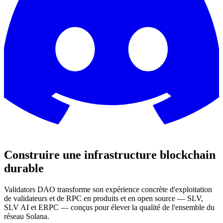
Construire une infrastructure blockchain
durable
Validators DAO transforme son expérience concrète d'exploitation
de validateurs et de RPC en produits et en open source —
SLV,
SLV AI et ERPC — conçus pour élever la qualité de l'ensemble du
réseau Solana.