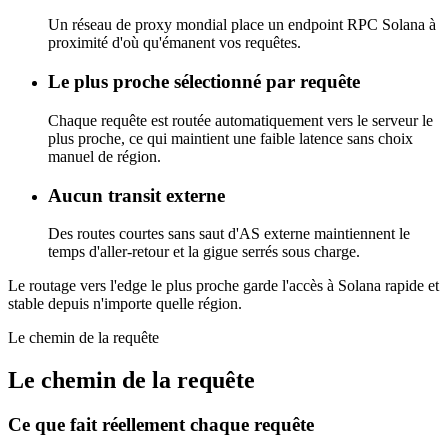
Un réseau de proxy mondial place un endpoint RPC Solana à
proximité d'où qu'émanent vos requêtes.
Le plus proche sélectionné par requête
Chaque requête est routée automatiquement vers le serveur le
plus proche, ce qui maintient une faible latence sans choix
manuel de région.
Aucun transit externe
Des routes courtes sans saut d'AS externe maintiennent le
temps d'aller-retour et la gigue serrés sous charge.
Le routage vers l'edge le plus proche garde l'accès à Solana rapide et
stable depuis n'importe quelle région.
Le chemin de la requête
Le chemin de la requête
Ce que fait réellement chaque requête