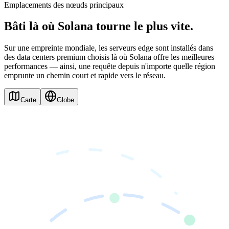
Emplacements des nœuds principaux
Bâti là où Solana tourne le plus vite.
Sur une empreinte mondiale, les serveurs edge sont installés dans
des data centers premium choisis là où Solana offre les meilleures
performances — ainsi, une requête depuis n'importe quelle région
emprunte un chemin court et rapide vers le réseau.
Carte
Globe