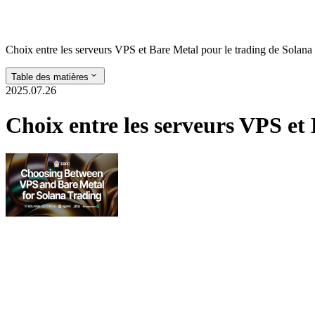
Choix entre les serveurs VPS et Bare Metal pour le trading de Solana
Table des matières
2025.07.26
Choix entre les serveurs VPS et