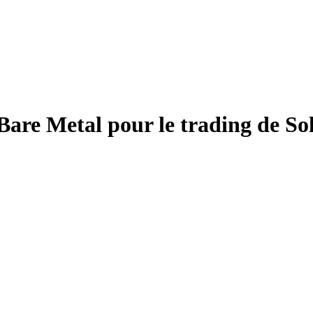
 Bare Metal pour le trading de So