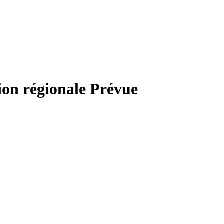
on régionale Prévue