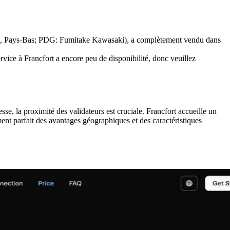
, Pays-Bas; PDG: Fumitake Kawasaki), a complètement vendu dans
vice à Francfort a encore peu de disponibilité, donc veuillez
se, la proximité des validateurs est cruciale. Francfort accueille un
ent parfait des avantages géographiques et des caractéristiques