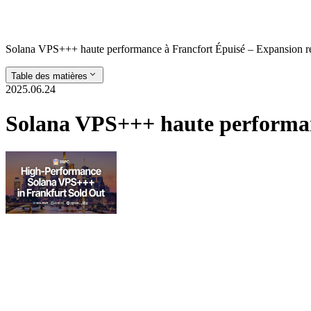
Solana VPS+++ haute performance à Francfort Épuisé – Expansion r
Table des matières
2025.06.24
Solana VPS+++ haute performan