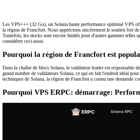
Les VPS+++ (32 Go), un Solana haute performance optimisé VPS o
la région de Francfort. Nous apprécions sincèrement le soutien fort de 
Toutefois, les stocks sont encore limités pour d'autres gammes telles 
considérer ceci aussi.
Pourquoi la région de Francfort est popula
Dans la chaîne de blocs Solana, le validateur leader est responsable de
grand nombre de validateurs Solana, ce qui en fait l'endroit idéal pou
techniques de Solana, la région de Francfort a connu une demande co
Pourquoi VPS ERPC: démarrage: Performa