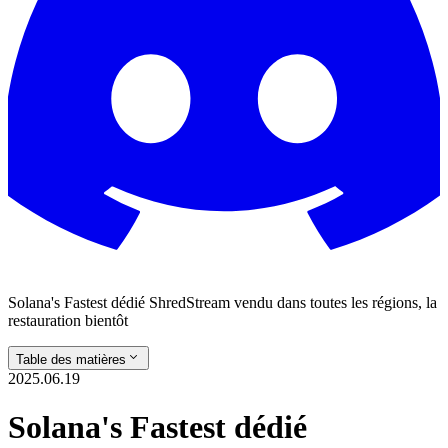
Solana's Fastest dédié ShredStream vendu dans toutes les régions, la
restauration bientôt
Table des matières
2025.06.19
Solana's Fastest dédié