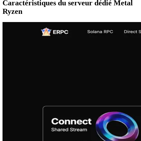
Caractéristiques du serveur dédié Metal
Ryzen