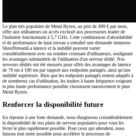
Le plan très populaire de Metal Ryzen, au prix de 499 € par mois,
offre aux utilisateurs un accès exclusif aux processeurs leader de
l'industrie fonctionnant à 5,7 GHz. Cette combinaison d'abordabilité
et de performance de haut niveau a entraîné une demande immense.
ShredStreamLa latence et la stabilité peuvent varier
considérablement avec un nombre croissant d'utilisateurs, soulignant
les avantages substantiels de l'utilisation d'un serveur dédié. Nos
serveurs dédiés ont été mesurés pour offrir des avantages de latence
de 70 ms à 100 ms par rapport aux endpoints partagés, ainsi qu'une
stabilité supérieure. Bien que les endpoints partagés restent adaptés à
de nombreux cas d'utilisation, les traders à haute fréquence exigeant
la plus haute performance possible choisissent massivement le plan
Metal Ryzen.
Renforcer la disponibilité future
En réponse à une forte demande, nous élargissons considérablement
la disponibilité de nos plans de serveur populaires pour vous les
livrer le plus rapidement possible. Pour ceux qui attendent, nous
faisons tout notre possible pour accélérer le processus de