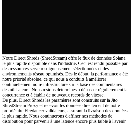
Notre Direct Shreds (ShredStream) offre le flux de données Solana
le plus rapide disponible dans l'industrie. Ceci est rendu possible par
des ressources serveur soigneusement sélectionnées et des
environnements réseau optimisés. Dès le début, la performance a été
notre priorité absolue, ce qui nous a conduits à améliorer
continuellement notre infrastructure sur la base des commentaires
des utilisateurs. Nous restons déterminés à dépasser régulièrement la
concurrence et à établir de nouveaux records de vitesse.
De plus, Direct Shreds les paramètres sont construits sur la Jito
ShredStream Proxy et recevoir les données directement de notre
propriétaire Firedancer validateurs, assurant la livraison des données
la plus rapide. Nous continuerons d'affiner nos méthodes de
distribution pour parvenir à une latence encore plus faible à l'avenir.