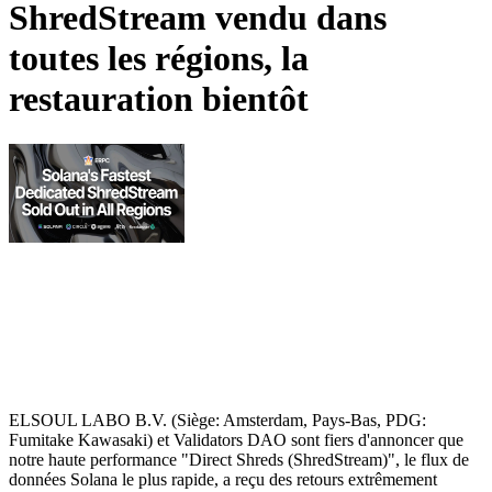
ShredStream vendu dans
toutes les régions, la
restauration bientôt
ELSOUL LABO B.V. (Siège: Amsterdam, Pays-Bas, PDG:
Fumitake Kawasaki) et Validators DAO sont fiers d'annoncer que
notre haute performance "Direct Shreds (ShredStream)", le flux de
données Solana le plus rapide, a reçu des retours extrêmement