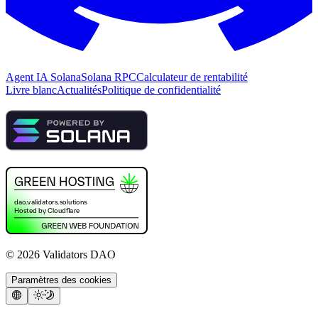
Agent IA Solana
Solana RPC
Calculateur de rentabilité
Livre blanc
Actualités
Politique de confidentialité
©
2026
Validators DAO
Paramètres des cookies