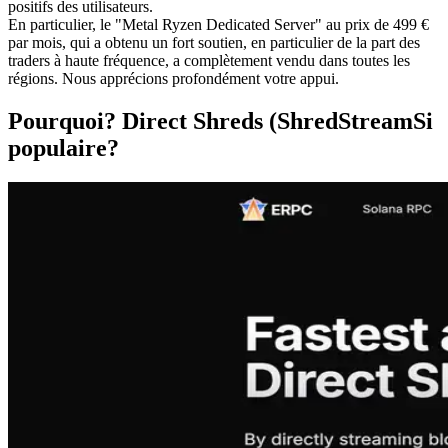
positifs des utilisateurs.
En particulier, le "Metal Ryzen Dedicated Server" au prix de 499 €
par mois, qui a obtenu un fort soutien, en particulier de la part des
traders à haute fréquence, a complètement vendu dans toutes les
régions. Nous apprécions profondément votre appui.
Pourquoi? Direct Shreds (ShredStreamSi
populaire?