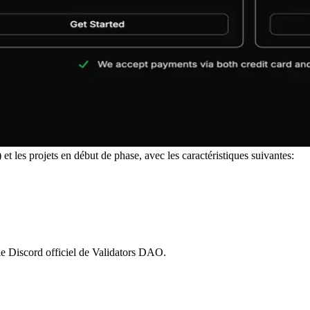
t les projets en début de phase, avec les caractéristiques suivantes:
le Discord officiel de Validators DAO.