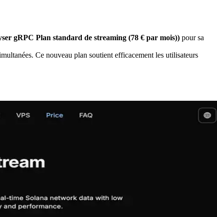
ser gRPC Plan standard de streaming (78 € par mois))
pour sa
ultanées. Ce nouveau plan soutient efficacement les utilisateurs