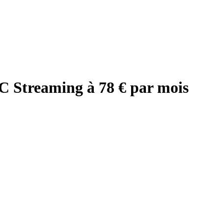
 Streaming à 78 € par mois