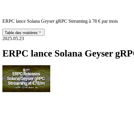
ERPC lance Solana Geyser gRPC Streaming à 78 € par mois
Table des matières
2025.05.23
ERPC lance Solana Geyser gRPC