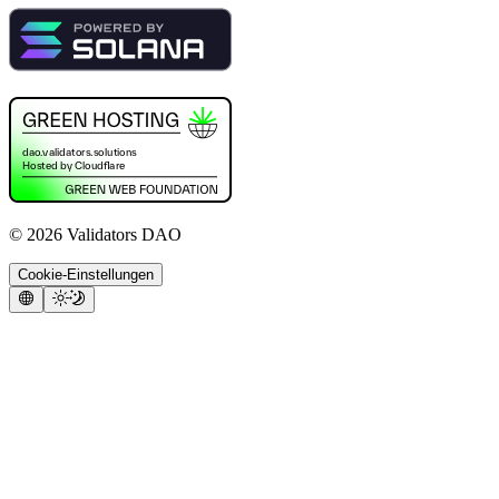
©
2026
Validators DAO
Cookie-Einstellungen