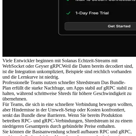
Viele Entwickler beginnen mit Solanas Echtzeit-Streams mit
WebSocket oder Geyser gRPCWeil die Daten bereits decodiert sind,
ist die Integration unkompliziert, Beispiele sind reichlich vorhanden
und die Lernkurve ist niedrig.
Professionelle Teams nutzen schneller Shredstream Das Bundle-
Plan erfüllt die starke Nachfrage, um Apps stabil auf gRPC stabil zu
halten, während schrittweise Shreds für höhere Geschwindigkeit zu
übernehmen.
Für Teams, die sich in eine schnellere Verbindung bewegen wollten,
aber Hindernisse in der Umwelt-Setup oder Kosten konfrontiert,
senkt das Bundle diese Barrieren. Wenn Sie bereits Produktion
betreiben RPC- und gRPC-Verbindungen, Shredstream ist zu einem
niedrigeren Gesamtpreis durch gebündelte Preise enthalten.
Sie können die Basisanwendung schnell aufbauen RPC und gRPC,