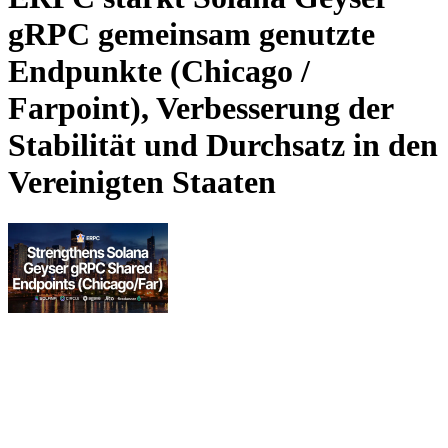
gRPC gemeinsam genutzte
Endpunkte (Chicago /
Farpoint), Verbesserung der
Stabilität und Durchsatz in den
Vereinigten Staaten