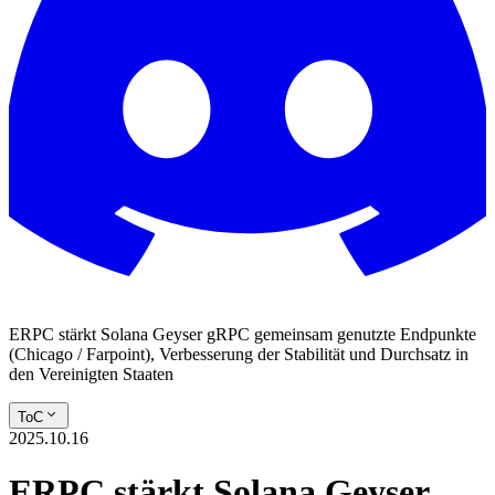
ERPC stärkt Solana Geyser gRPC gemeinsam genutzte Endpunkte
(Chicago / Farpoint), Verbesserung der Stabilität und Durchsatz in
den Vereinigten Staaten
ToC
2025.10.16
ERPC stärkt Solana Geyser