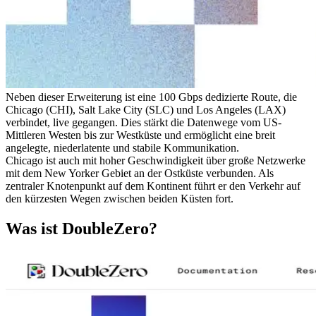
Neben dieser Erweiterung ist eine 100 Gbps dedizierte Route, die
Chicago (CHI), Salt Lake City (SLC) und Los Angeles (LAX)
verbindet, live gegangen. Dies stärkt die Datenwege vom US-
Mittleren Westen bis zur Westküste und ermöglicht eine breit
angelegte, niederlatente und stabile Kommunikation.
Chicago ist auch mit hoher Geschwindigkeit über große Netzwerke
mit dem New Yorker Gebiet an der Ostküste verbunden. Als
zentraler Knotenpunkt auf dem Kontinent führt er den Verkehr auf
den kürzesten Wegen zwischen beiden Küsten fort.
Was ist DoubleZero?