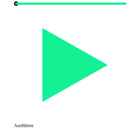
Ausführen