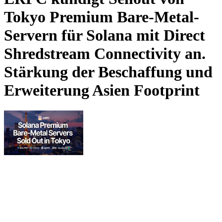
Tokyo Premium Bare-Metal-
Servern für Solana mit Direct
Shredstream Connectivity an.
Stärkung der Beschaffung und
Erweiterung Asien Footprint