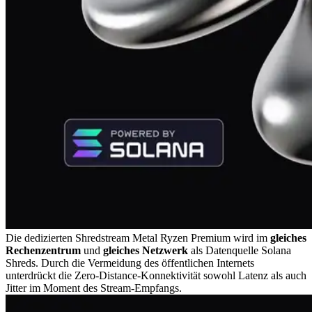
Die dedizierten Shredstream Metal Ryzen Premium wird im
gleiches
Rechenzentrum
und
gleiches Netzwerk
als Datenquelle Solana
Shreds. Durch die Vermeidung des öffentlichen Internets
unterdrückt die Zero-Distance-Konnektivität sowohl Latenz als auch
Jitter im Moment des Stream-Empfangs.