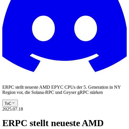
ERPC stellt neueste AMD EPYC CPUs der 5. Generation in NY
Region vor, die Solana-RPC und Geyser gRPC stärken
ToC
2025.07.18
ERPC stellt neueste AMD