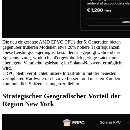
Die neu eingesetzte AMD EPYC CPUs der 5. Generation bieten
gegenüber früheren Modellen etwa 20% höhere Taktfrequenzen.
Diese Leistungssteigerung ist besonders ausgeprägt während der
Spitzennutzung, wodurch außergewöhnlich geringe Latenz und
überlegene Verarbeitungsleistung im Solana-Netzwerk ermöglicht
wird.
ERPC bleibt verpflichtet, unsere Infrastruktur mit der neuesten
verfügbaren Hardware rasch zu verbessern und unseren Kunden
kontinuierlich Spitzenleistungen zu liefern.
Strategischer Geografischer Vorteil der
Region New York