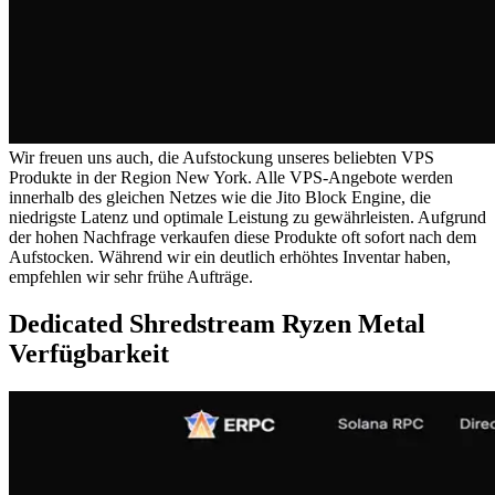
Wir freuen uns auch, die Aufstockung unseres beliebten VPS
Produkte in der Region New York. Alle VPS-Angebote werden
innerhalb des gleichen Netzes wie die Jito Block Engine, die
niedrigste Latenz und optimale Leistung zu gewährleisten. Aufgrund
der hohen Nachfrage verkaufen diese Produkte oft sofort nach dem
Aufstocken. Während wir ein deutlich erhöhtes Inventar haben,
empfehlen wir sehr frühe Aufträge.
Dedicated Shredstream Ryzen Metal
Verfügbarkeit