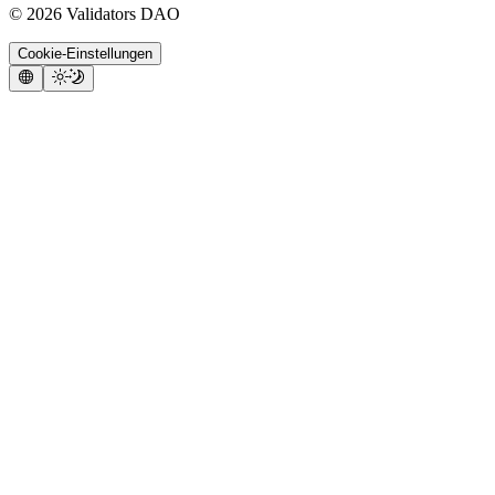
©
2026
Validators DAO
Cookie-Einstellungen