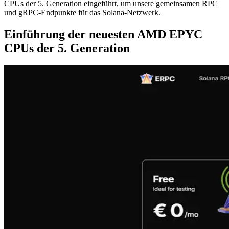
CPUs der 5. Generation eingeführt, um unsere gemeinsamen RPC
und gRPC-Endpunkte für das Solana-Netzwerk.
Einführung der neuesten AMD EPYC
CPUs der 5. Generation