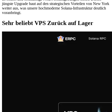
jüngste Upgrade baut auf den strategischen Vorteilen von New York
weiter aus, was unsere hochmoderne Solana-Infrastruktur deutlich
voranbringt.
Sehr beliebt VPS Zurück auf Lager