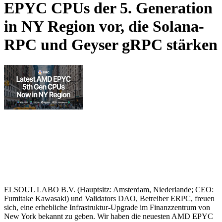
EPYC CPUs der 5. Generation
in NY Region vor, die Solana-
RPC und Geyser gRPC stärken
ELSOUL LABO B.V. (Hauptsitz: Amsterdam, Niederlande; CEO:
Fumitake Kawasaki) und Validators DAO, Betreiber ERPC, freuen
sich, eine erhebliche Infrastruktur-Upgrade im Finanzzentrum von
New York bekannt zu geben. Wir haben die neuesten AMD EPYC