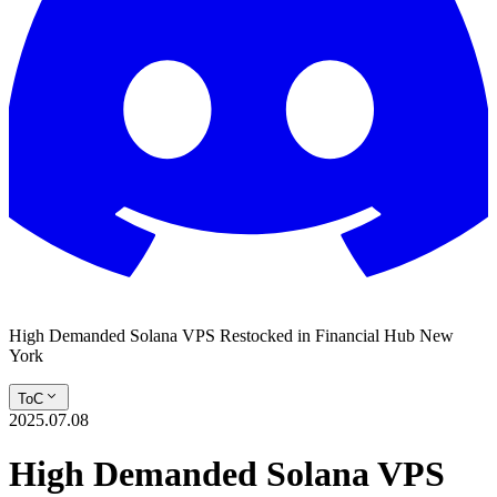
High Demanded Solana VPS Restocked in Financial Hub New
York
ToC
2025.07.08
High Demanded Solana VPS