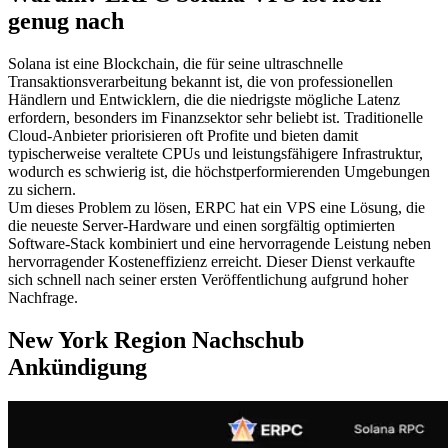
genug nach
Solana ist eine Blockchain, die für seine ultraschnelle
Transaktionsverarbeitung bekannt ist, die von professionellen
Händlern und Entwicklern, die die niedrigste mögliche Latenz
erfordern, besonders im Finanzsektor sehr beliebt ist. Traditionelle
Cloud-Anbieter priorisieren oft Profite und bieten damit
typischerweise veraltete CPUs und leistungsfähigere Infrastruktur,
wodurch es schwierig ist, die höchstperformierenden Umgebungen
zu sichern.
Um dieses Problem zu lösen, ERPC hat ein VPS eine Lösung, die
die neueste Server-Hardware und einen sorgfältig optimierten
Software-Stack kombiniert und eine hervorragende Leistung neben
hervorragender Kosteneffizienz erreicht. Dieser Dienst verkaufte
sich schnell nach seiner ersten Veröffentlichung aufgrund hoher
Nachfrage.
New York Region Nachschub
Ankündigung