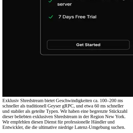
Exklusiv Shredstream bietet Geschwindigkeiten ca. 100–200 ms
schneller als traditionell Geyser gRPC, und etwa 60 ms schneller
und stabiler als geteilte Typen. Wir haben eine begrenzte Stückzahl
dieser beliebten exklusiven Shredstream in der Region New York.
Wir empfehlen diesen Dienst für professionelle Händler und
Entwickler, die die ultimative niedrige Latenz-Umgebung suchen.