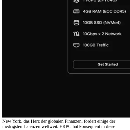
New York, das Herz der globalen Finanzen, fordert einige der
niedrigsten Latenzen weltweit. ERPC hat konsequent in diese