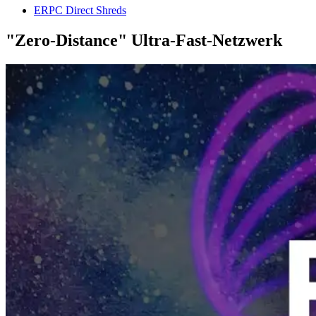
ERPC Direct Shreds
"Zero-Distance" Ultra-Fast-Netzwerk