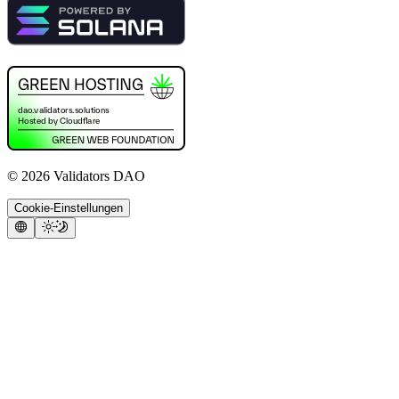
©
2026
Validators DAO
Cookie-Einstellungen