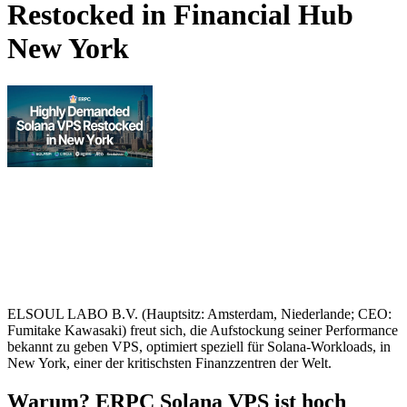
Restocked in Financial Hub
New York
ELSOUL LABO B.V. (Hauptsitz: Amsterdam, Niederlande; CEO:
Fumitake Kawasaki) freut sich, die Aufstockung seiner Performance
bekannt zu geben VPS, optimiert speziell für Solana-Workloads, in
New York, einer der kritischsten Finanzzentren der Welt.
Warum? ERPC Solana VPS ist hoch