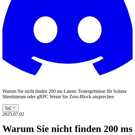
Warum Sie nicht finden 200 ms Latenz Testergebnisse für Solana
Shredstream oder gRPC Wenn Sie Zero-Block ansprechen
ToC
2025.07.02
Warum Sie nicht finden 200 ms