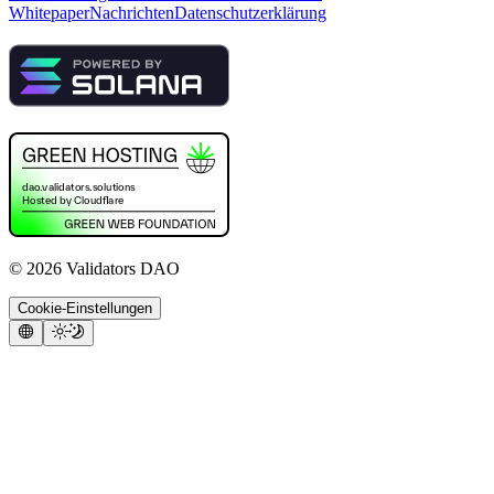
Whitepaper
Nachrichten
Datenschutzerklärung
©
2026
Validators DAO
Cookie-Einstellungen