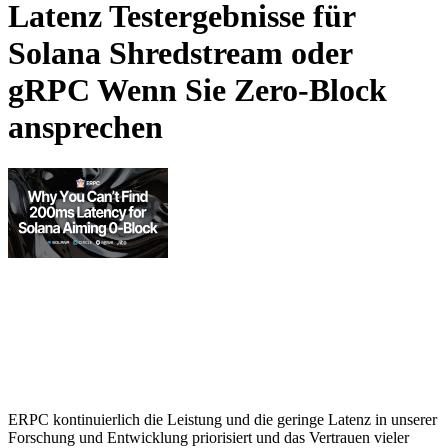
Latenz Testergebnisse für
Solana Shredstream oder
gRPC Wenn Sie Zero-Block
ansprechen
ERPC kontinuierlich die Leistung und die geringe Latenz in unserer
Forschung und Entwicklung priorisiert und das Vertrauen vieler