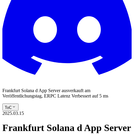
Frankfurt Solana d App Server ausverkauft am
Veröffentlichungstag, ERPC Latenz Verbessert auf 5 ms
ToC
2025.03.15
Frankfurt Solana d App Server