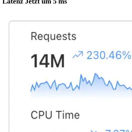
Latenz Jetzt um 5 ms