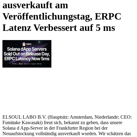
ausverkauft am
Veröffentlichungstag, ERPC
Latenz Verbessert auf 5 ms
ELSOUL LABO B.V. (Hauptsitz: Amsterdam, Niederlande; CEO:
Fumitake Kawasaki) freut sich, bekannt zu geben, dass unsere
Solana d App-Server in der Frankfurter Region bei der
Neuaufstockung vollständig ausverkauft wurden. Wir schätzen das